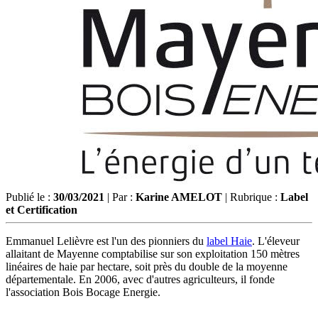
Publié le :
30/03/2021
| Par :
Karine AMELOT
| Rubrique :
Label
et Certification
Emmanuel Lelièvre est l'un des pionniers du
label Haie
. L'éleveur
allaitant de Mayenne comptabilise sur son exploitation 150 mètres
linéaires de haie par hectare, soit près du double de la moyenne
départementale. En 2006, avec d'autres agriculteurs, il fonde
l'association Bois Bocage Energie.