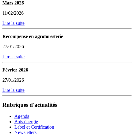
Mars 2026
11/02/2026
Lire la suite
Récompense en agroforesterie
27/01/2026
Lire la suite
Février 2026
27/01/2026
Lire la suite
Rubriques d'actualités
Agenda
Bois énergie
Label et Certification
Newsletters