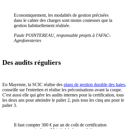
Economiquement, les modalités de gestion précisées
dans le cahier des charges sont moins couteuses que la
gestion habituellement réalisée.
Paule POINTEREAU, responsable projets à l'AFAC-
Agroforesteries
Des audits réguliers
En Mayenne, la SCIC réalise des
plans de gestion durable des haies
,
conseille sur l'entretien et réalise les préconisations avant la coupe.
C'est aussi elle qui gère les audits internes pour la certification, tous
les deux ans pour atteindre le palier 2, puis tous les cinq ans pour le
palier 3.
Il faut compter 300 € par an de coût de certification