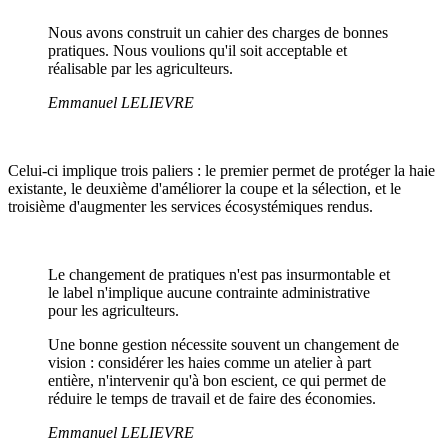
Nous avons construit un cahier des charges de bonnes
pratiques. Nous voulions qu'il soit acceptable et
réalisable par les agriculteurs.
Emmanuel LELIEVRE
Celui-ci implique trois paliers : le premier permet de protéger la haie
existante, le deuxième d'améliorer la coupe et la sélection, et le
troisième d'augmenter les services écosystémiques rendus.
Le changement de pratiques n'est pas insurmontable et
le label n'implique aucune contrainte administrative
pour les agriculteurs.
Une bonne gestion nécessite souvent un changement de
vision : considérer les haies comme un atelier à part
entière, n'intervenir qu'à bon escient, ce qui permet de
réduire le temps de travail et de faire des économies.
Emmanuel LELIEVRE