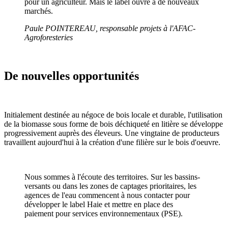
pour un agriculteur. Mais le label ouvre à de nouveaux
marchés.
Paule POINTEREAU, responsable projets à l'AFAC-
Agroforesteries
De nouvelles opportunités
Initialement destinée au négoce de bois locale et durable, l'utilisation
de la biomasse sous forme de bois déchiqueté en litière se développe
progressivement auprès des éleveurs. Une vingtaine de producteurs
travaillent aujourd'hui à la création d'une filière sur le bois d'oeuvre.
Nous sommes à l'écoute des territoires. Sur les bassins-
versants ou dans les zones de captages prioritaires, les
agences de l'eau commencent à nous contacter pour
développer le label Haie et mettre en place des
paiement pour services environnementaux (PSE).