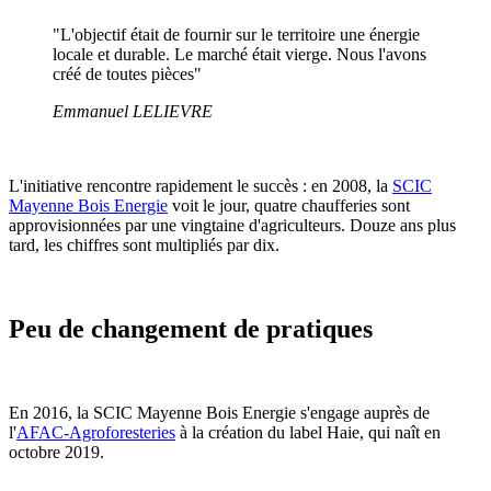
"L'objectif était de fournir sur le territoire une énergie
locale et durable. Le marché était vierge. Nous l'avons
créé de toutes pièces"
Emmanuel LELIEVRE
L'initiative rencontre rapidement le succès : en 2008, la
SCIC
Mayenne Bois Energie
voit le jour, quatre chaufferies sont
approvisionnées par une vingtaine d'agriculteurs. Douze ans plus
tard, les chiffres sont multipliés par dix.
Peu de changement de pratiques
En 2016, la SCIC Mayenne Bois Energie s'engage auprès de
l'
AFAC-Agroforesteries
à la création du label Haie, qui naît en
octobre 2019.