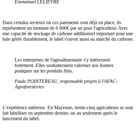
Emmanuel LELIEVRE
Dans certains secteurs où ces paiements sont déjà en place, ils
représentent un montant de 6 000€ par an pour l'agriculteur. Avec
une capacité de stockage de carbone additionnel important pour une
haie gérée durablement, le label s'ouvre aussi au marché du carbone.
Les entreprises de l'agroalimentaire s'y intéressent
fortement. Elles souhaiteraient valoriser nos bonnes
pratiques sur les produits finis.
Paule POINTEREAU, responsable projets à l'AFAC-
Agroforesteries
L'expérience intéresse. En Mayenne, trente-cinq agriculteurs se sont
fait labelliser en septembre dernier, un an seulement après le
lancement du label.