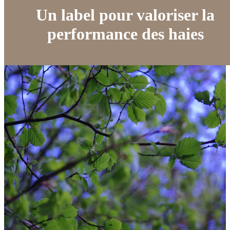
Un label pour valoriser la
performance des haies