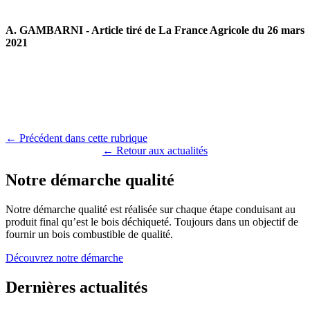
A. GAMBARNI -
Article tiré de La France Agricole du 26 mars
2021
← Précédent dans cette rubrique
← Retour aux actualités
Notre démarche qualité
Notre démarche qualité est réalisée sur chaque étape conduisant au
produit final qu’est le bois déchiqueté. Toujours dans un objectif de
fournir un bois combustible de qualité.
Découvrez notre démarche
Dernières actualités