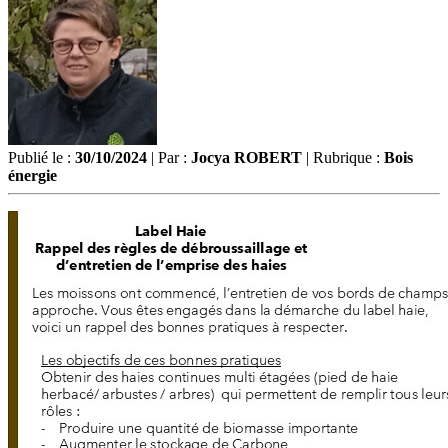
Publié le :
30/10/2024
| Par :
Jocya ROBERT
| Rubrique :
Bois
énergie