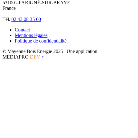
53100 - PARIGNÉ-SUR-BRAYE
France
Tél.
02 43 08 35 60
Contact
Mentions légales
Politique de confidentialité
© Mayenne Bois Energie 2025
| Une application
MEDIAPRO
DEV
↑