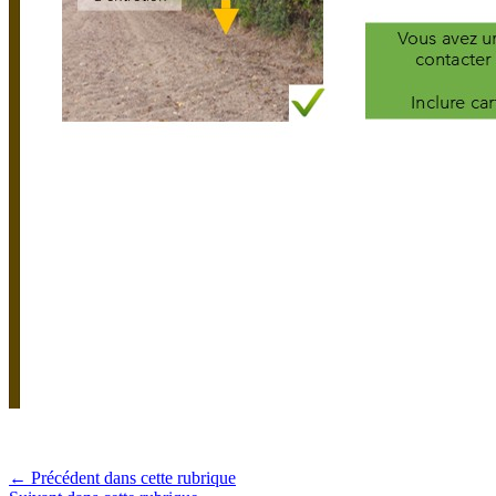
← Précédent dans cette rubrique