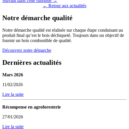
Suivant dans cette rubrique →
← Retour aux actualités
Notre démarche qualité
Notre démarche qualité est réalisée sur chaque étape conduisant au
produit final qu’est le bois déchiqueté. Toujours dans un objectif de
fournir un bois combustible de qualité.
Découvrez notre démarche
Dernières actualités
Mars 2026
11/02/2026
Lire la suite
Récompense en agroforesterie
27/01/2026
Lire la suite