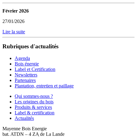
Février 2026
27/01/2026
Lire la suite
Rubriques d'actualités
Agenda
Bois énergie
Label et Certification
Newsletters
Partenaires
Plantation, entretien et paillage
Qui sommes-nous ?
Les origines du bois
Produits & services
Label & certification
Actualités
Mayenne Bois Energie
bat. ATDN – 4 ZA de La Lande