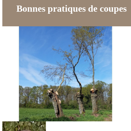
Bonnes pratiques de coupes