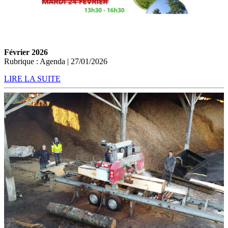
Février 2026
Rubrique : Agenda | 27/01/2026
LIRE LA SUITE