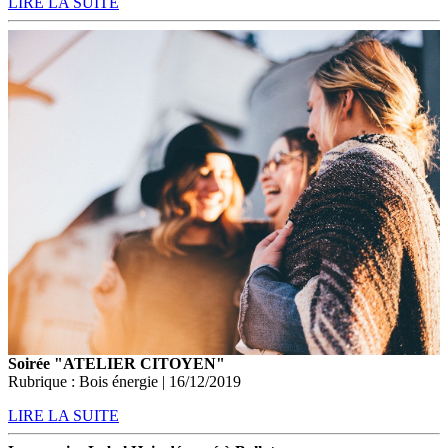
LIRE LA SUITE
Soirée "ATELIER CITOYEN"
Rubrique : Bois énergie | 16/12/2019
LIRE LA SUITE