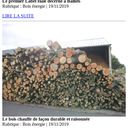
Le premier Label Haie décerné à Ballots
Rubrique : Bois énergie | 19/11/2019
LIRE LA SUITE
Le bois chauffe de façon durable et raisonnée
Rubrique : Bois énergie | 19/11/2019