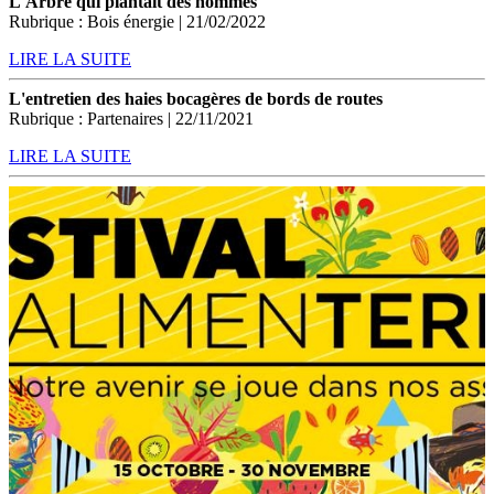
L'Arbre qui plantait des hommes
Rubrique : Bois énergie | 21/02/2022
LIRE LA SUITE
L'entretien des haies bocagères de bords de routes
Rubrique : Partenaires | 22/11/2021
LIRE LA SUITE