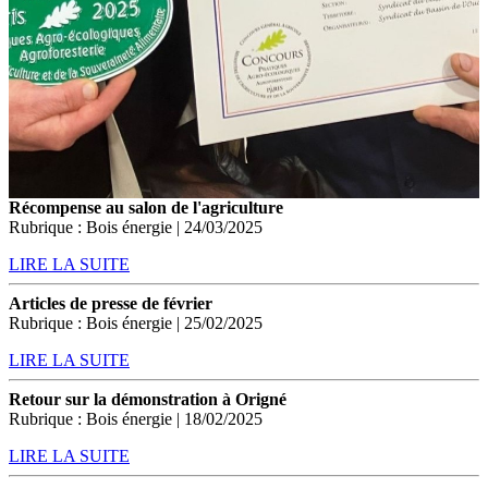
Récompense au salon de l'agriculture
Rubrique : Bois énergie | 24/03/2025
LIRE LA SUITE
Articles de presse de février
Rubrique : Bois énergie | 25/02/2025
LIRE LA SUITE
Retour sur la démonstration à Origné
Rubrique : Bois énergie | 18/02/2025
LIRE LA SUITE