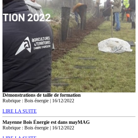
Démonstrations de taille de formation
Rubrique : Bois énergie | 16/12/2022
LIRE LA SUITE
Mayenne Bois Énergie est dans mayMAG
Rubrique : Bois énergie | 16/12/2022