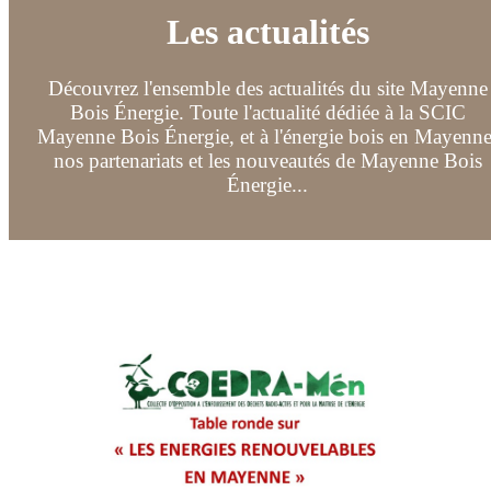
Les actualités
Découvrez l'ensemble des actualités du site Mayenne
Bois Énergie. Toute l'actualité dédiée à la SCIC
Mayenne Bois Énergie, et à l'énergie bois en Mayenne
nos partenariats et les nouveautés de Mayenne Bois
Énergie...