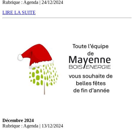
Rubrique : Agenda | 24/12/2024
LIRE LA SUITE
Décembre 2024
Rubrique : Agenda | 13/12/2024