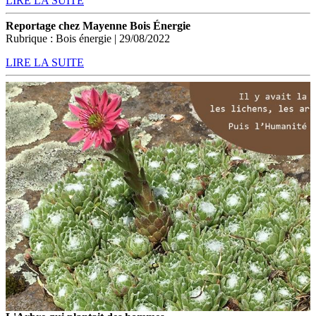
LIRE LA SUITE
Reportage chez Mayenne Bois Énergie
Rubrique : Bois énergie | 29/08/2022
LIRE LA SUITE