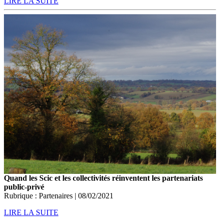
LIRE LA SUITE
Quand les Scic et les collectivités réinventent les partenariats
public-privé
Rubrique : Partenaires | 08/02/2021
LIRE LA SUITE