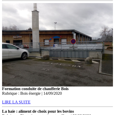
Formation conduite de chaufferie Bois
Rubrique : Bois énergie | 14/09/2020
LIRE LA SUITE
La haie : aliment de choix pour les bovins