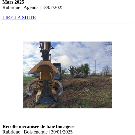
Mars 2025
Rubrique : Agenda | 18/02/2025
LIRE LA SUITE
Récolte mécanisée de haie bocagère
Rubrique : Bois énergie | 30/01/2025