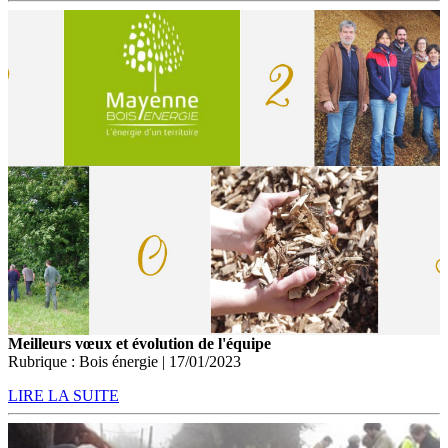
Meilleurs vœux et évolution de l'équipe
Rubrique : Bois énergie | 17/01/2023
LIRE LA SUITE