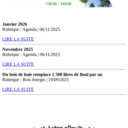
Janvier 2026
Rubrique : Agenda | 06/11/2025
LIRE LA SUITE
Novembre 2025
Rubrique : Agenda | 06/11/2025
LIRE LA SUITE
Du bois de haie remplace 2 500 litres de fioul par an
Rubrique : Bois énergie | 19/09/2025
LIRE LA SUITE