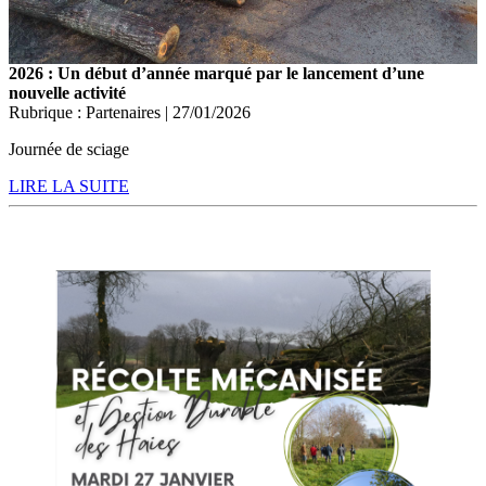
2026 : Un début d’année marqué par le lancement d’une
nouvelle activité
Rubrique : Partenaires | 27/01/2026
Journée de sciage
LIRE LA SUITE