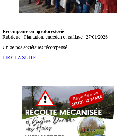
Récompense en agroforesterie
Rubrique : Plantation, entretien et paillage | 27/01/2026
Un de nos sociétaires récompensé
LIRE LA SUITE