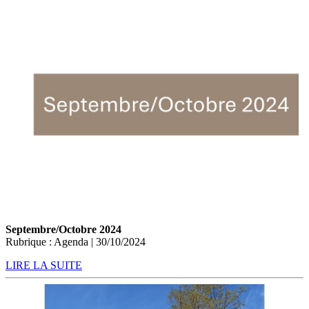
Septembre/Octobre 2024
Rubrique : Agenda | 30/10/2024
LIRE LA SUITE