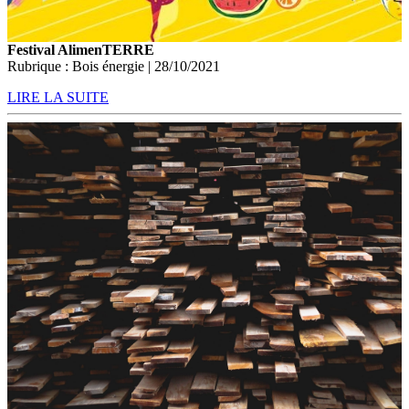
Festival AlimenTERRE
Rubrique : Bois énergie | 28/10/2021
LIRE LA SUITE