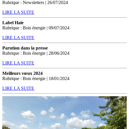
Rubrique : Newsletters | 26/07/2024
LIRE LA SUITE
Label Haie
Rubrique : Bois énergie | 09/07/2024
LIRE LA SUITE
Parution dans la presse
Rubrique : Bois énergie | 28/06/2024
LIRE LA SUITE
Meilleurs vœux 2024
Rubrique : Bois énergie | 18/01/2024
LIRE LA SUITE