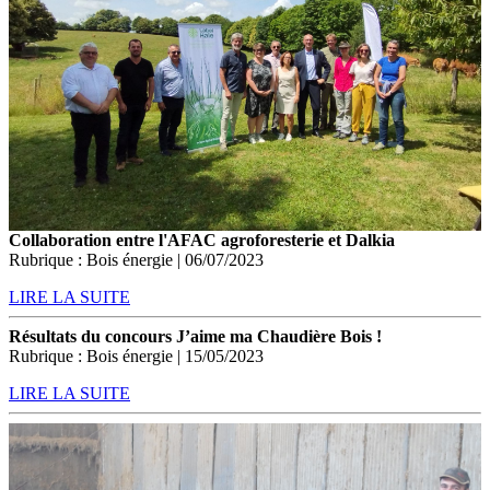
Collaboration entre l'AFAC agroforesterie et Dalkia
Rubrique : Bois énergie | 06/07/2023
LIRE LA SUITE
Résultats du concours J’aime ma Chaudière Bois !
Rubrique : Bois énergie | 15/05/2023
LIRE LA SUITE