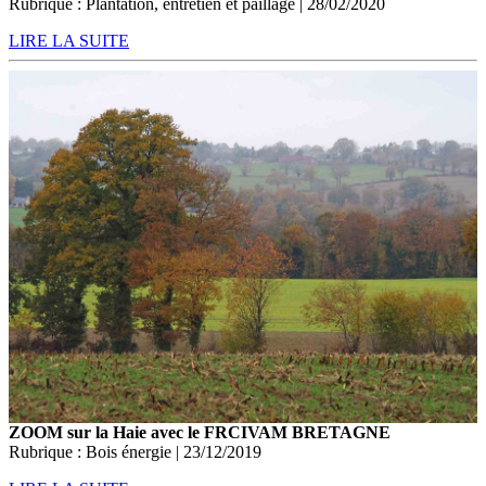
Rubrique : Plantation, entretien et paillage | 28/02/2020
LIRE LA SUITE
ZOOM sur la Haie avec le FRCIVAM BRETAGNE
Rubrique : Bois énergie | 23/12/2019