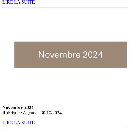
LIRE LA SUITE
Novembre 2024
Rubrique : Agenda | 30/10/2024
LIRE LA SUITE