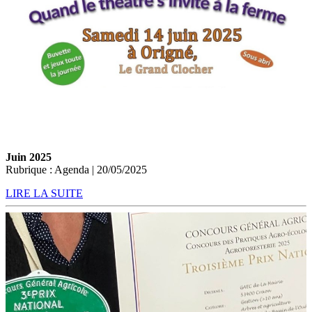
Juin 2025
Rubrique : Agenda | 20/05/2025
LIRE LA SUITE