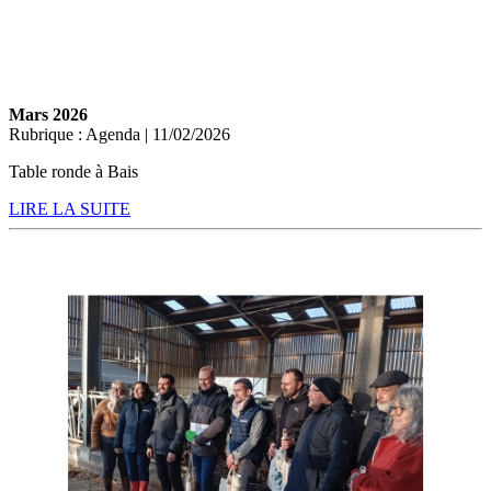
Mars 2026
Rubrique : Agenda | 11/02/2026
Table ronde à Bais
LIRE LA SUITE