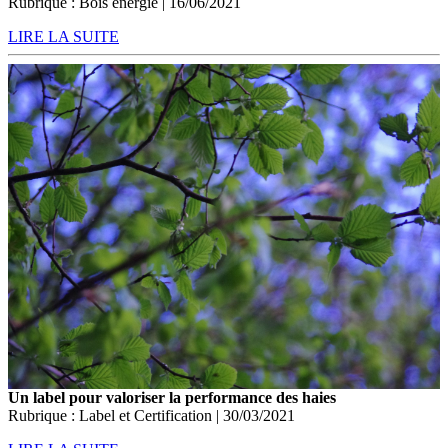
Rubrique : Bois énergie | 16/06/2021
LIRE LA SUITE
Un label pour valoriser la performance des haies
Rubrique : Label et Certification | 30/03/2021