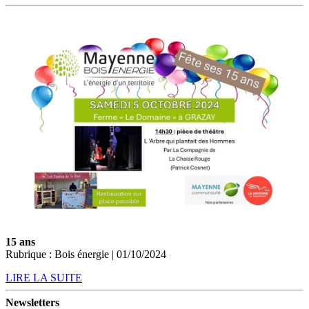
15 ans
Rubrique : Bois énergie | 01/10/2024
LIRE LA SUITE
Newsletters