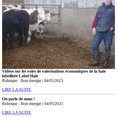
Vidéos sur les voies de valorisations économiques de la haie
labellisée Label Haie
Rubrique : Bois énergie | 04/05/2023
LIRE LA SUITE
On parle de nous !
Rubrique : Bois énergie | 04/05/2023
LIRE LA SUITE