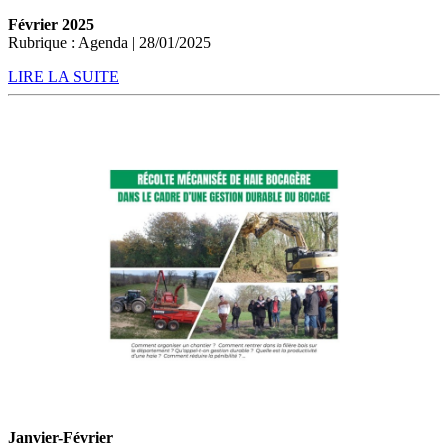
Février 2025
Rubrique : Agenda | 28/01/2025
LIRE LA SUITE
Janvier-Février