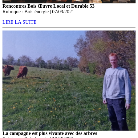
Rencontres Bois Œuvre Local et Durable 53
Rubrique : Bois énergie | 07/09/2021
LIRE LA SUITE
La campagne est plus vivante avec des arbres