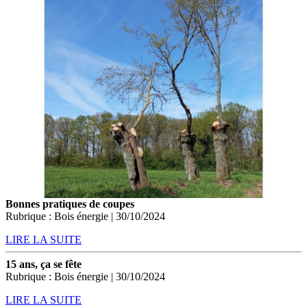
Bonnes pratiques de coupes
Rubrique : Bois énergie | 30/10/2024
LIRE LA SUITE
15 ans, ça se fête
Rubrique : Bois énergie | 30/10/2024
LIRE LA SUITE