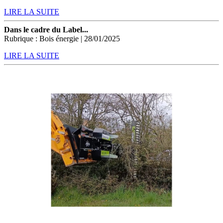
LIRE LA SUITE
Dans le cadre du Label...
Rubrique : Bois énergie | 28/01/2025
LIRE LA SUITE