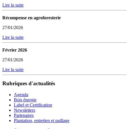
Lire la suite
Récompense en agroforesterie
27/01/2026
Lire la suite
Février 2026
27/01/2026
Lire la suite
Rubriques d'actualités
Agenda
Bois énergie
Label et Certification
Newsletters
Partenaires
Plantation, entretien et paillage