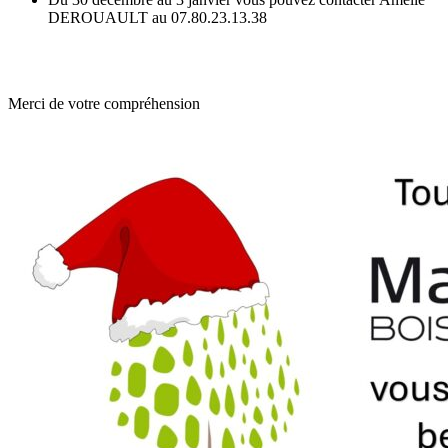
DEROUAULT au 07.80.23.13.38
Merci de votre compréhension