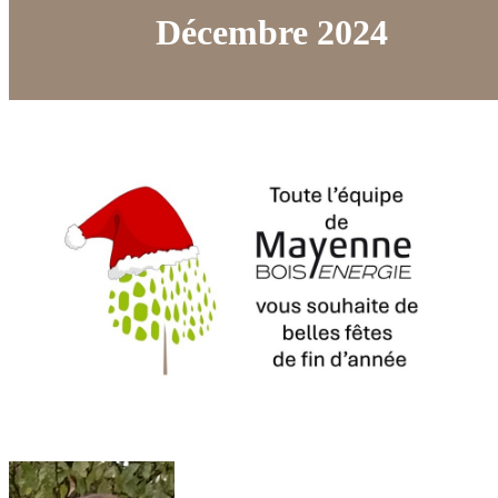
Décembre 2024