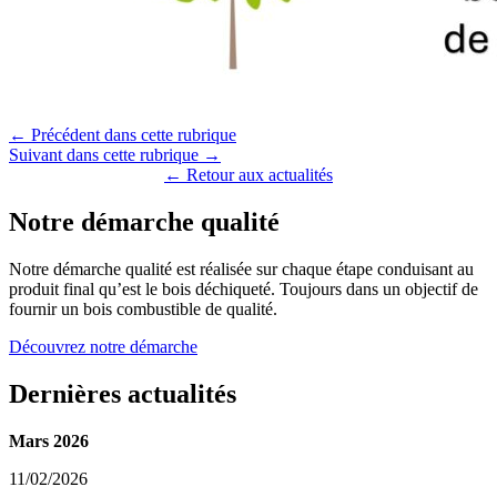
← Précédent dans cette rubrique
Suivant dans cette rubrique →
← Retour aux actualités
Notre démarche qualité
Notre démarche qualité est réalisée sur chaque étape conduisant au
produit final qu’est le bois déchiqueté. Toujours dans un objectif de
fournir un bois combustible de qualité.
Découvrez notre démarche
Dernières actualités
Mars 2026
11/02/2026