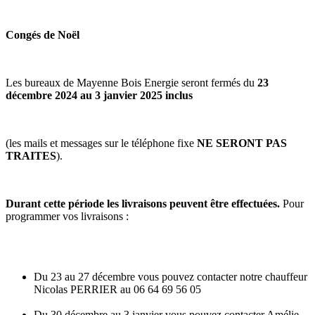
Congés de Noël
Les bureaux de Mayenne Bois Energie seront fermés du
23
décembre 2024 au 3 janvier 2025 inclus
(les mails et messages sur le téléphone fixe
NE SERONT PAS
TRAITES
).
Durant cette période les livraisons peuvent être effectuées.
Pour
programmer vos livraisons :
Du 23 au 27 décembre vous pouvez contacter notre chauffeur
Nicolas PERRIER au 06 64 69 56 05
Du 30 décembre au 3 janvier vous pouvez contacter Amélie