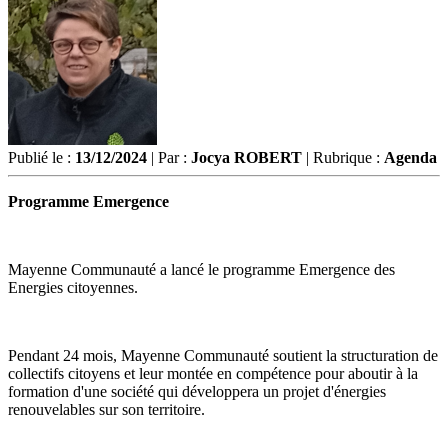
Publié le :
13/12/2024
| Par :
Jocya ROBERT
| Rubrique :
Agenda
Programme Emergence
Mayenne Communauté a lancé le programme Emergence des
Energies citoyennes.
Pendant 24 mois, Mayenne Communauté soutient la structuration de
collectifs citoyens et leur montée en compétence pour aboutir à la
formation d'une société qui développera un projet d'énergies
renouvelables sur son territoire.