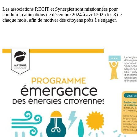
Les associations RECIT et Synergies sont missionnées pour
conduire 5 animations de décembre 2024 à avril 2025 les 8 de
chaque mois, afin de motiver des citoyens prêts à s'engager.