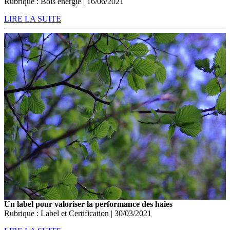
Rubrique : Bois énergie | 16/06/2021
LIRE LA SUITE
Un label pour valoriser la performance des haies
Rubrique : Label et Certification | 30/03/2021