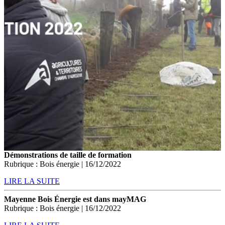
Démonstrations de taille de formation
Rubrique : Bois énergie | 16/12/2022
LIRE LA SUITE
Mayenne Bois Énergie est dans mayMAG
Rubrique : Bois énergie | 16/12/2022