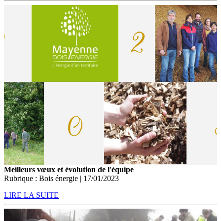
Meilleurs vœux et évolution de l'équipe
Rubrique : Bois énergie | 17/01/2023
LIRE LA SUITE