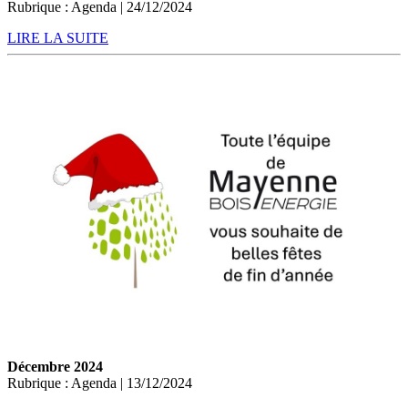
Rubrique : Agenda | 24/12/2024
LIRE LA SUITE
Décembre 2024
Rubrique : Agenda | 13/12/2024