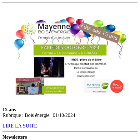
15 ans
Rubrique : Bois énergie | 01/10/2024
LIRE LA SUITE
Newsletters