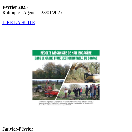
Février 2025
Rubrique : Agenda | 28/01/2025
LIRE LA SUITE
Janvier-Février