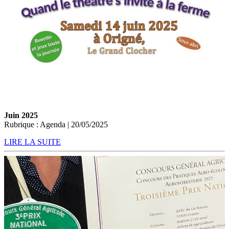
Juin 2025
Rubrique : Agenda | 20/05/2025
LIRE LA SUITE