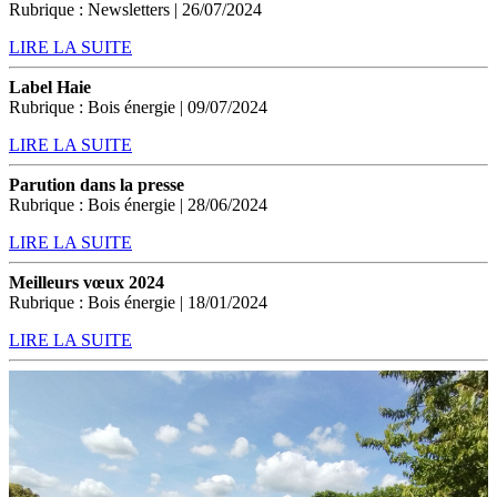
Rubrique : Newsletters | 26/07/2024
LIRE LA SUITE
Label Haie
Rubrique : Bois énergie | 09/07/2024
LIRE LA SUITE
Parution dans la presse
Rubrique : Bois énergie | 28/06/2024
LIRE LA SUITE
Meilleurs vœux 2024
Rubrique : Bois énergie | 18/01/2024
LIRE LA SUITE