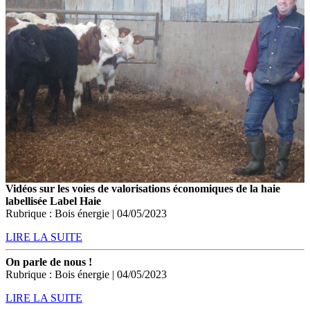
Vidéos sur les voies de valorisations économiques de la haie
labellisée Label Haie
Rubrique : Bois énergie | 04/05/2023
LIRE LA SUITE
On parle de nous !
Rubrique : Bois énergie | 04/05/2023
LIRE LA SUITE