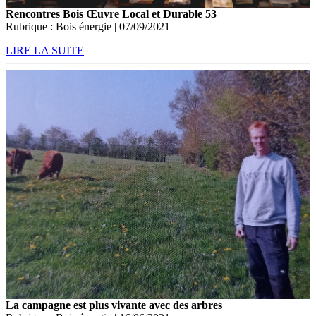
Rencontres Bois Œuvre Local et Durable 53
Rubrique : Bois énergie | 07/09/2021
LIRE LA SUITE
La campagne est plus vivante avec des arbres