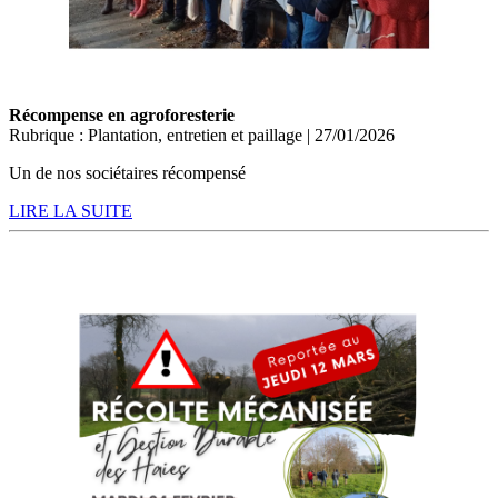
Récompense en agroforesterie
Rubrique : Plantation, entretien et paillage | 27/01/2026
Un de nos sociétaires récompensé
LIRE LA SUITE