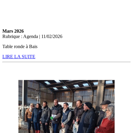
Mars 2026
Rubrique : Agenda | 11/02/2026
Table ronde à Bais
LIRE LA SUITE