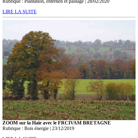
Rubrique : Plantation, entretien et paillage | 28/02/2020
LIRE LA SUITE
ZOOM sur la Haie avec le FRCIVAM BRETAGNE
Rubrique : Bois énergie | 23/12/2019