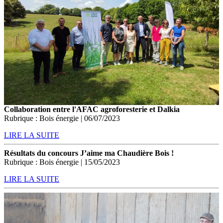
Collaboration entre l'AFAC agroforesterie et Dalkia
Rubrique : Bois énergie | 06/07/2023
LIRE LA SUITE
Résultats du concours J’aime ma Chaudière Bois !
Rubrique : Bois énergie | 15/05/2023
LIRE LA SUITE