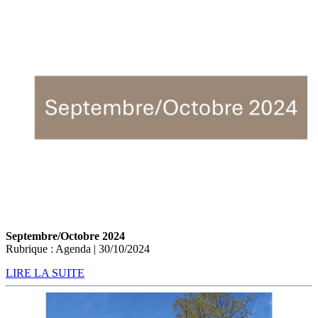
Septembre/Octobre 2024
Rubrique : Agenda | 30/10/2024
LIRE LA SUITE