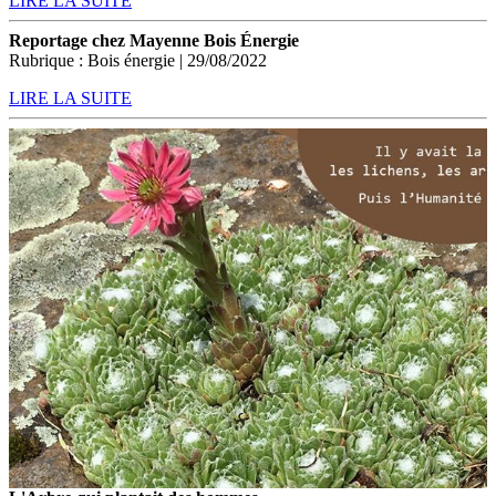
LIRE LA SUITE
Reportage chez Mayenne Bois Énergie
Rubrique : Bois énergie | 29/08/2022
LIRE LA SUITE