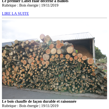
Le premier Label Haie décerné à Ballots
Rubrique : Bois énergie | 19/11/2019
LIRE LA SUITE
Le bois chauffe de façon durable et raisonnée
Rubrique : Bois énergie | 19/11/2019