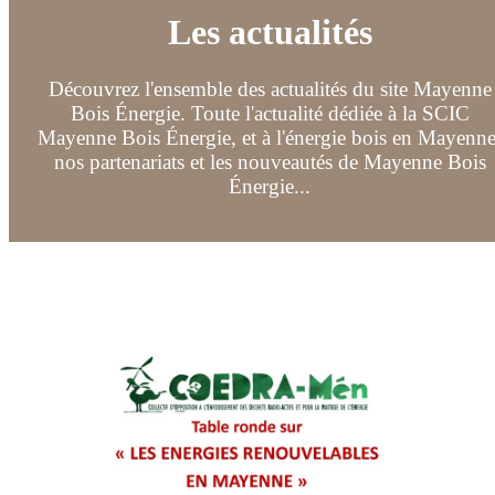
Les actualités
Découvrez l'ensemble des actualités du site Mayenne
Bois Énergie. Toute l'actualité dédiée à la SCIC
Mayenne Bois Énergie, et à l'énergie bois en Mayenne
nos partenariats et les nouveautés de Mayenne Bois
Énergie...