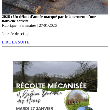
2026 : Un début d’année marqué par le lancement d’une
nouvelle activité
Rubrique : Partenaires | 27/01/2026
Journée de sciage
LIRE LA SUITE