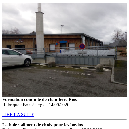
Formation conduite de chaufferie Bois
Rubrique : Bois énergie | 14/09/2020
LIRE LA SUITE
La haie : aliment de choix pour les bovins