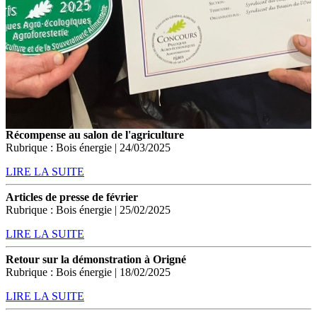
Récompense au salon de l'agriculture
Rubrique : Bois énergie | 24/03/2025
LIRE LA SUITE
Articles de presse de février
Rubrique : Bois énergie | 25/02/2025
LIRE LA SUITE
Retour sur la démonstration à Origné
Rubrique : Bois énergie | 18/02/2025
LIRE LA SUITE