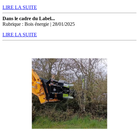
LIRE LA SUITE
Dans le cadre du Label...
Rubrique : Bois énergie | 28/01/2025
LIRE LA SUITE