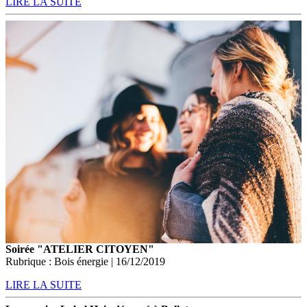
LIRE LA SUITE
Soirée "ATELIER CITOYEN"
Rubrique : Bois énergie | 16/12/2019
LIRE LA SUITE