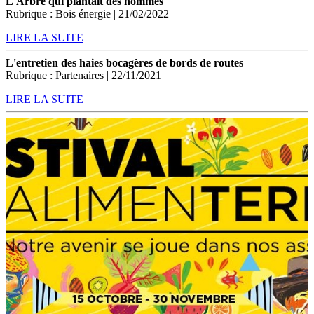
L'Arbre qui plantait des hommes
Rubrique : Bois énergie | 21/02/2022
LIRE LA SUITE
L'entretien des haies bocagères de bords de routes
Rubrique : Partenaires | 22/11/2021
LIRE LA SUITE