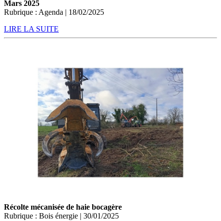
Mars 2025
Rubrique : Agenda | 18/02/2025
LIRE LA SUITE
Récolte mécanisée de haie bocagère
Rubrique : Bois énergie | 30/01/2025