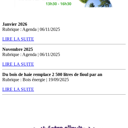
Janvier 2026
Rubrique : Agenda | 06/11/2025
LIRE LA SUITE
Novembre 2025
Rubrique : Agenda | 06/11/2025
LIRE LA SUITE
Du bois de haie remplace 2 500 litres de fioul par an
Rubrique : Bois énergie | 19/09/2025
LIRE LA SUITE