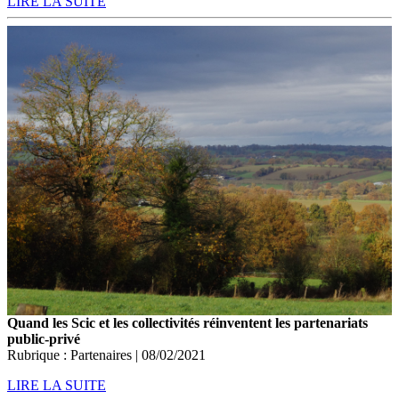
LIRE LA SUITE
Quand les Scic et les collectivités réinventent les partenariats
public-privé
Rubrique : Partenaires | 08/02/2021
LIRE LA SUITE