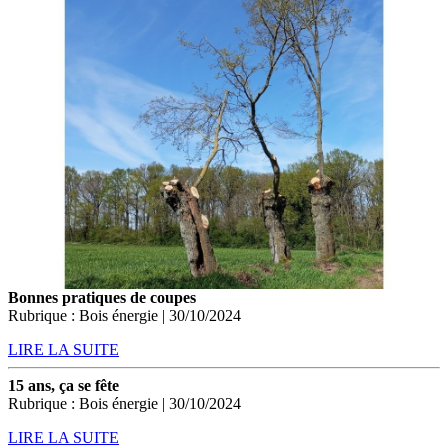
Bonnes pratiques de coupes
Rubrique : Bois énergie | 30/10/2024
LIRE LA SUITE
15 ans, ça se fête
Rubrique : Bois énergie | 30/10/2024
LIRE LA SUITE