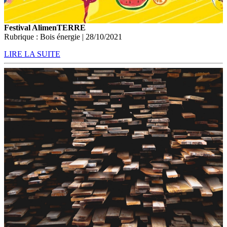
Festival AlimenTERRE
Rubrique : Bois énergie | 28/10/2021
LIRE LA SUITE