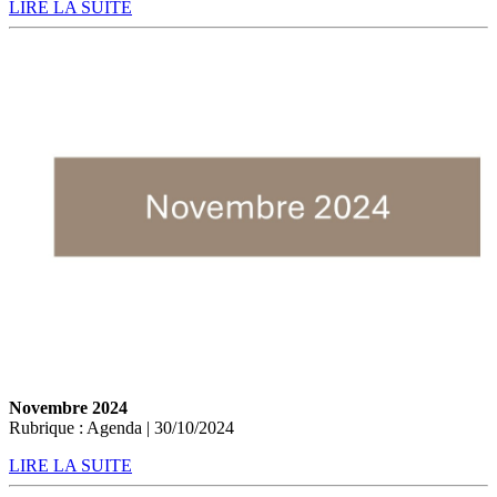
LIRE LA SUITE
Novembre 2024
Rubrique : Agenda | 30/10/2024
LIRE LA SUITE