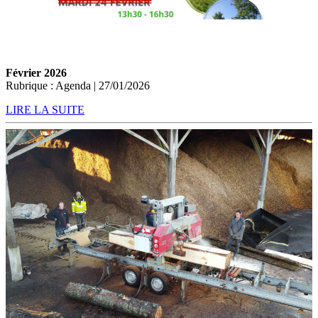
Février 2026
Rubrique : Agenda | 27/01/2026
LIRE LA SUITE