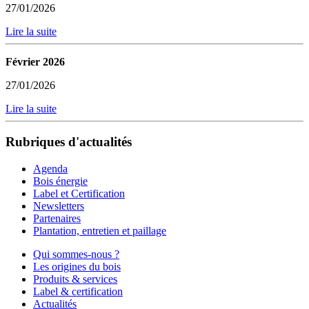
27/01/2026
Lire la suite
Février 2026
27/01/2026
Lire la suite
Rubriques d'actualités
Agenda
Bois énergie
Label et Certification
Newsletters
Partenaires
Plantation, entretien et paillage
Qui sommes-nous ?
Les origines du bois
Produits & services
Label & certification
Actualités