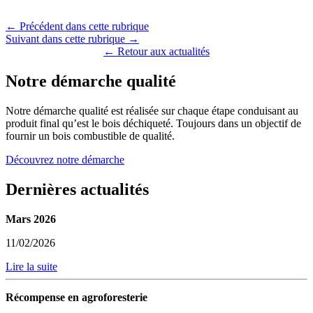
← Précédent dans cette rubrique
Suivant dans cette rubrique →
← Retour aux actualités
Notre démarche qualité
Notre démarche qualité est réalisée sur chaque étape conduisant au
produit final qu’est le bois déchiqueté. Toujours dans un objectif de
fournir un bois combustible de qualité.
Découvrez notre démarche
Dernières actualités
Mars 2026
11/02/2026
Lire la suite
Récompense en agroforesterie