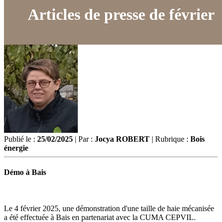
Articles de presse de février
Publié le :
25/02/2025
| Par :
Jocya ROBERT
| Rubrique :
Bois
énergie
Démo à Bais
Le 4 février 2025, une démonstration d'une taille de haie mécanisée
a été effectuée à Bais en partenariat avec la CUMA CEPVIL.