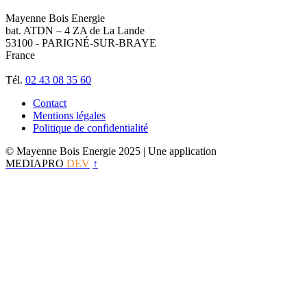
Mayenne Bois Energie
bat. ATDN – 4 ZA de La Lande
53100 - PARIGNÉ-SUR-BRAYE
France
Tél.
02 43 08 35 60
Contact
Mentions légales
Politique de confidentialité
© Mayenne Bois Energie 2025
| Une application
MEDIAPRO
DEV
↑