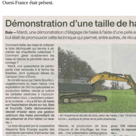
Ouest-France était présent.