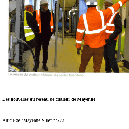
Des nouvelles du réseau de chaleur de Mayenne
Article de "Mayenne Ville" n°272