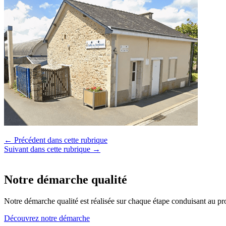
← Précédent dans cette rubrique
Suivant dans cette rubrique →
Notre démarche qualité
Notre démarche qualité est réalisée sur chaque étape conduisant au pro
Découvrez notre démarche