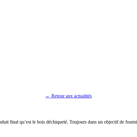
← Retour aux actualités
duit final qu’est le bois déchiqueté. Toujours dans un objectif de fourni