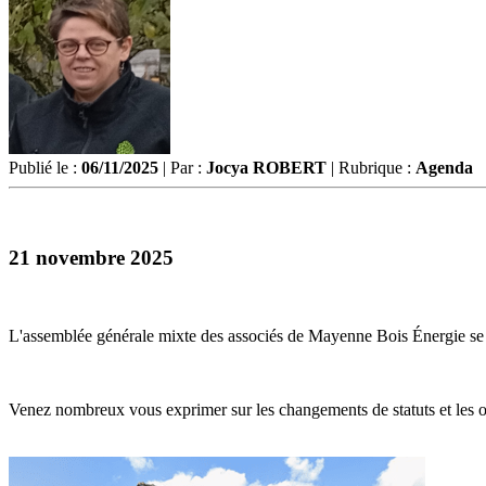
Publié le :
06/11/2025
| Par :
Jocya ROBERT
| Rubrique :
Agenda
21 novembre 2025
L'assemblée générale mixte des associés de Mayenne Bois Énergie se tie
Venez nombreux vous exprimer sur les changements de statuts et les or