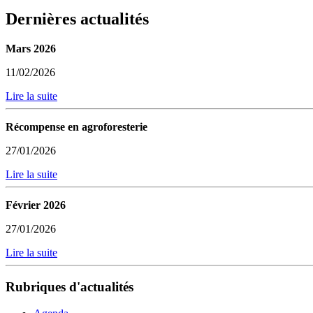
Dernières actualités
Mars 2026
11/02/2026
Lire la suite
Récompense en agroforesterie
27/01/2026
Lire la suite
Février 2026
27/01/2026
Lire la suite
Rubriques d'actualités