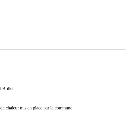
-Brillet.
u de chaleur mis en place par la commune.