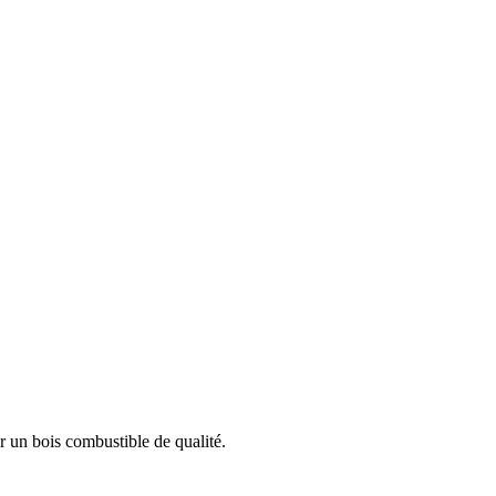
r un bois combustible de qualité.