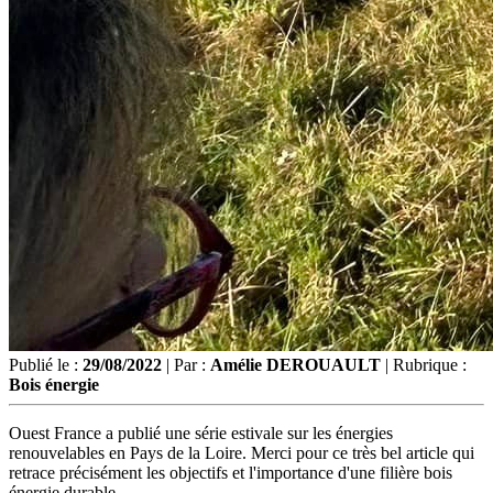
Publié le :
29/08/2022
| Par :
Amélie DEROUAULT
| Rubrique :
Bois énergie
Ouest France a publié une série estivale sur les énergies
renouvelables en Pays de la Loire. Merci pour ce très bel article qui
retrace précisément les objectifs et l'importance d'une filière bois
énergie durable.