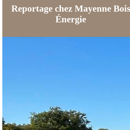
Reportage chez Mayenne Boi
Énergie