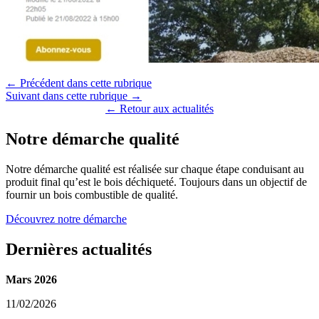
← Précédent dans cette rubrique
Suivant dans cette rubrique →
← Retour aux actualités
Notre démarche qualité
Notre démarche qualité est réalisée sur chaque étape conduisant au
produit final qu’est le bois déchiqueté. Toujours dans un objectif de
fournir un bois combustible de qualité.
Découvrez notre démarche
Dernières actualités
Mars 2026
11/02/2026