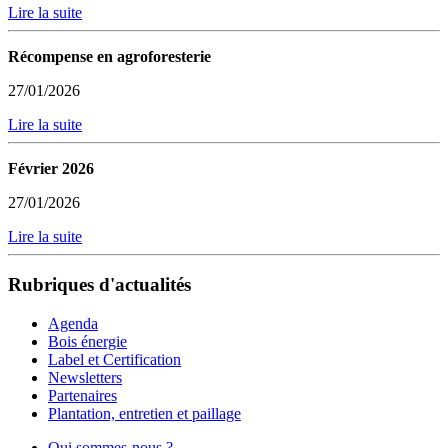
Lire la suite
Récompense en agroforesterie
27/01/2026
Lire la suite
Février 2026
27/01/2026
Lire la suite
Rubriques d'actualités
Agenda
Bois énergie
Label et Certification
Newsletters
Partenaires
Plantation, entretien et paillage
Qui sommes-nous ?