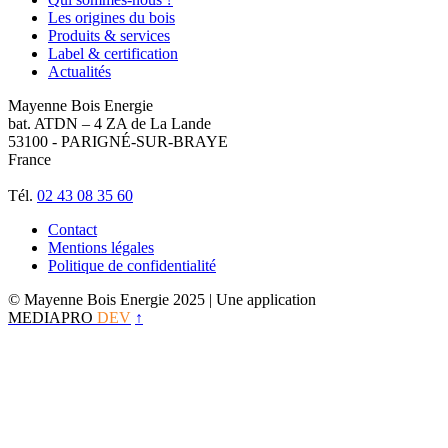
Les origines du bois
Produits & services
Label & certification
Actualités
Mayenne Bois Energie
bat. ATDN – 4 ZA de La Lande
53100 - PARIGNÉ-SUR-BRAYE
France
Tél.
02 43 08 35 60
Contact
Mentions légales
Politique de confidentialité
© Mayenne Bois Energie 2025
| Une application
MEDIAPRO
DEV
↑