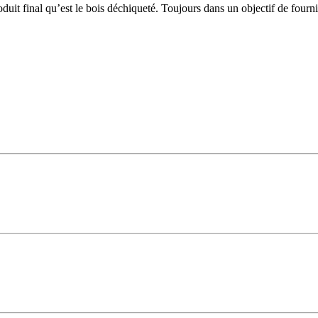
duit final qu’est le bois déchiqueté. Toujours dans un objectif de fourni