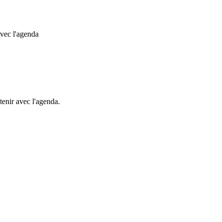
avec l'agenda
etenir avec l'agenda.