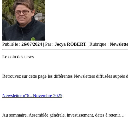
Publié le :
26/07/2024
| Par :
Jocya ROBERT
| Rubrique :
Newslette
Le coin des news
Retrouvez sur cette page les différentes Newsletters diffusées auprès d
Newsletter n°6 - Novembre 2025
Au sommaire, Assemblée générale, investissement, dates à retenir…