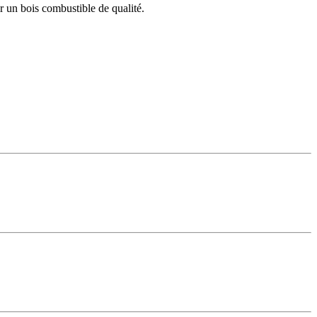
r un bois combustible de qualité.