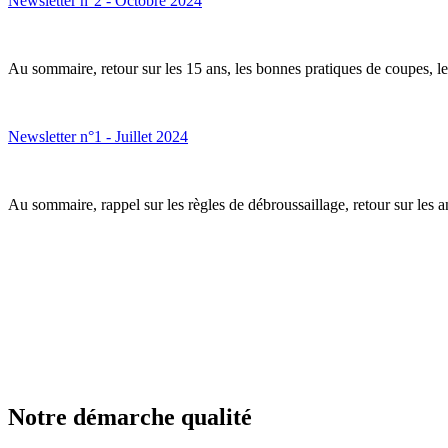
Newsletter n°2 - Octobre 2024
Au sommaire, retour sur les 15 ans, les bonnes pratiques de coupes, le 
Newsletter n°1 - Juillet 2024
Au sommaire, rappel sur les règles de débroussaillage, retour sur les an
Notre démarche qualité