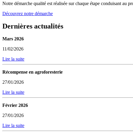
Notre démarche qualité est réalisée sur chaque étape conduisant au pro
Découvrez notre démarche
Dernières actualités
Mars 2026
11/02/2026
Lire la suite
Récompense en agroforesterie
27/01/2026
Lire la suite
Février 2026
27/01/2026
Lire la suite