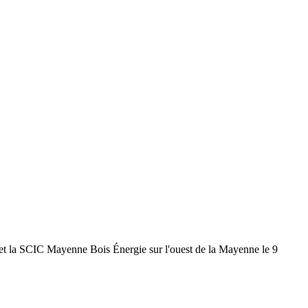
 et la SCIC Mayenne Bois Énergie sur l'ouest de la Mayenne le 9