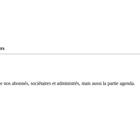
rs
e nos abonnés, sociétaires et administrés, mais aussi la partie agenda.