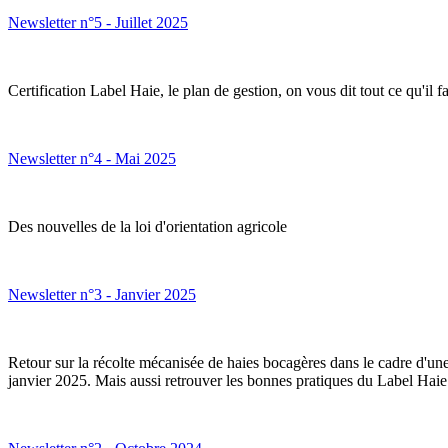
Newsletter n°5 - Juillet 2025
Certification Label Haie, le plan de gestion, on vous dit tout ce qu'il fa
Newsletter n°4 - Mai 2025
Des nouvelles de la loi d'orientation agricole
Newsletter n°3 - Janvier 2025
Retour sur la récolte mécanisée de haies bocagères dans le cadre d'
janvier 2025. Mais aussi retrouver les bonnes pratiques du Label Haie 