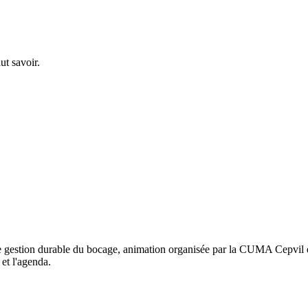
ut savoir.
une gestion durable du bocage, animation organisée par la CUMA Cepvil
et l'agenda.