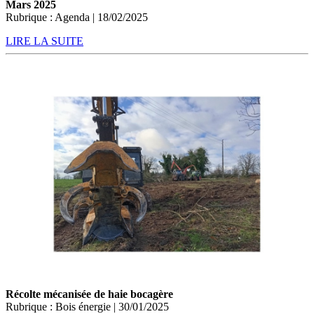
Mars 2025
Rubrique : Agenda | 18/02/2025
LIRE LA SUITE
Récolte mécanisée de haie bocagère
Rubrique : Bois énergie | 30/01/2025