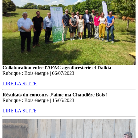
Collaboration entre l'AFAC agroforesterie et Dalkia
Rubrique : Bois énergie | 06/07/2023
LIRE LA SUITE
Résultats du concours J’aime ma Chaudière Bois !
Rubrique : Bois énergie | 15/05/2023
LIRE LA SUITE