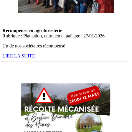
Récompense en agroforesterie
Rubrique : Plantation, entretien et paillage | 27/01/2026
Un de nos sociétaires récompensé
LIRE LA SUITE