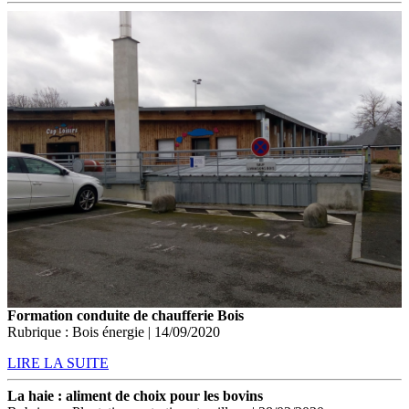
Formation conduite de chaufferie Bois
Rubrique : Bois énergie | 14/09/2020
LIRE LA SUITE
La haie : aliment de choix pour les bovins