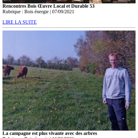
Rencontres Bois Œuvre Local et Durable 53
Rubrique : Bois énergie | 07/09/2021
LIRE LA SUITE
La campagne est plus vivante avec des arbres