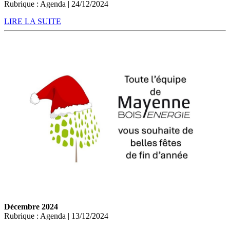
Rubrique : Agenda | 24/12/2024
LIRE LA SUITE
Décembre 2024
Rubrique : Agenda | 13/12/2024