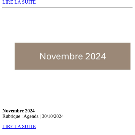
LIRE LA SUITE
Novembre 2024
Rubrique : Agenda | 30/10/2024
LIRE LA SUITE