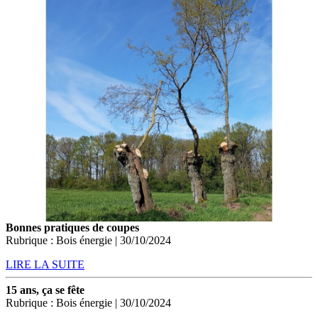
Bonnes pratiques de coupes
Rubrique : Bois énergie | 30/10/2024
LIRE LA SUITE
15 ans, ça se fête
Rubrique : Bois énergie | 30/10/2024