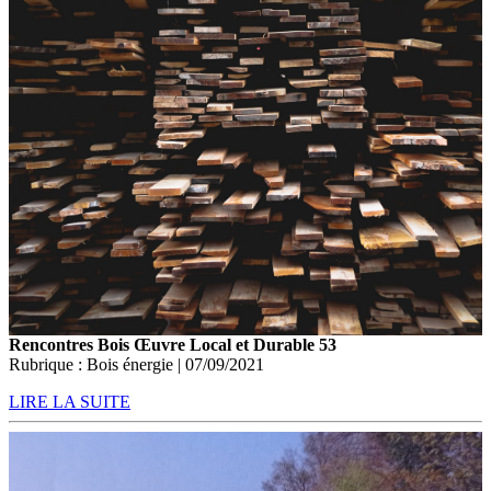
Rencontres Bois Œuvre Local et Durable 53
Rubrique : Bois énergie | 07/09/2021
LIRE LA SUITE