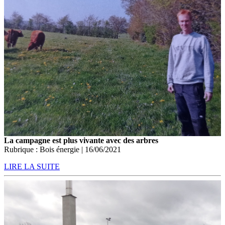
La campagne est plus vivante avec des arbres
Rubrique : Bois énergie | 16/06/2021
LIRE LA SUITE