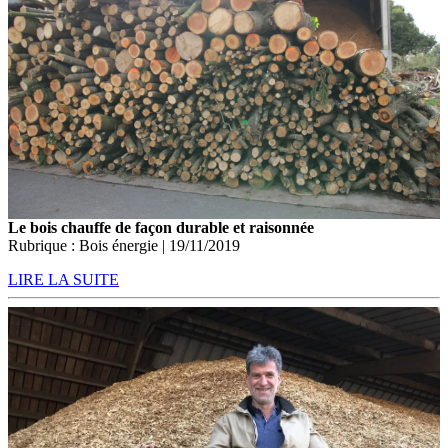
Le bois chauffe de façon durable et raisonnée
Rubrique : Bois énergie | 19/11/2019
LIRE LA SUITE