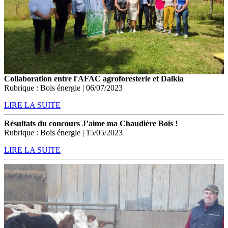
Collaboration entre l'AFAC agroforesterie et Dalkia
Rubrique : Bois énergie | 06/07/2023
LIRE LA SUITE
Résultats du concours J’aime ma Chaudière Bois !
Rubrique : Bois énergie | 15/05/2023
LIRE LA SUITE