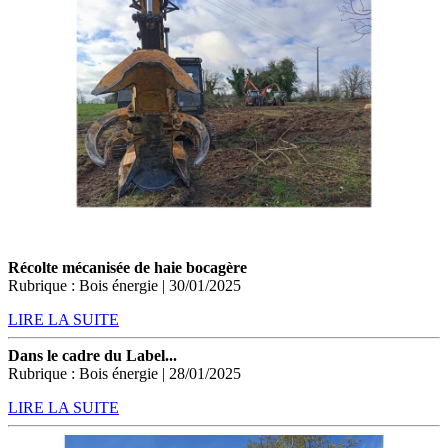
Récolte mécanisée de haie bocagère
Rubrique : Bois énergie | 30/01/2025
LIRE LA SUITE
Dans le cadre du Label...
Rubrique : Bois énergie | 28/01/2025
LIRE LA SUITE