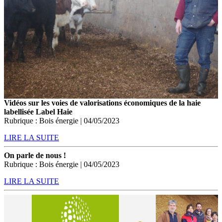
Vidéos sur les voies de valorisations économiques de la haie
labellisée Label Haie
Rubrique : Bois énergie | 04/05/2023
LIRE LA SUITE
On parle de nous !
Rubrique : Bois énergie | 04/05/2023
LIRE LA SUITE