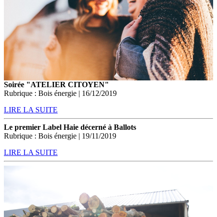
Soirée "ATELIER CITOYEN"
Rubrique : Bois énergie | 16/12/2019
LIRE LA SUITE
Le premier Label Haie décerné à Ballots
Rubrique : Bois énergie | 19/11/2019
LIRE LA SUITE