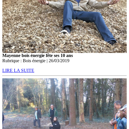
Mayenne bois énergie fête ses 10 ans
Rubrique : Bois énergie | 26/03/2019
LIRE LA SUITE