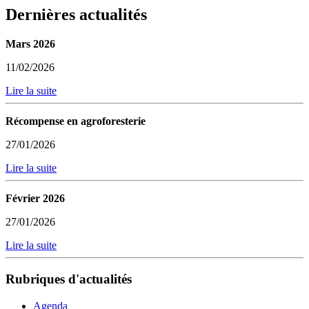
Dernières actualités
Mars 2026
11/02/2026
Lire la suite
Récompense en agroforesterie
27/01/2026
Lire la suite
Février 2026
27/01/2026
Lire la suite
Rubriques d'actualités
Agenda