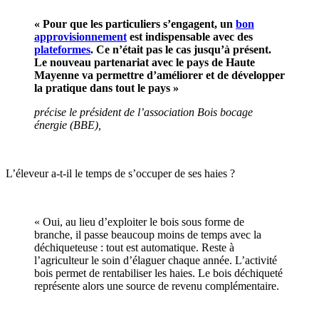
« Pour que les particuliers s’engagent, un
bon
approvisionnement
est indispensable avec des
plateformes
. Ce n’était pas le cas jusqu’à présent.
Le nouveau partenariat avec le pays de Haute
Mayenne va permettre d’améliorer et de développer
la pratique dans tout le pays »
précise le président de l’association Bois bocage
énergie (BBE),
L’éleveur a-t-il le temps de s’occuper de ses haies ?
« Oui, au lieu d’exploiter le bois sous forme de
branche, il passe beaucoup moins de temps avec la
déchiqueteuse : tout est automatique. Reste à
l’agriculteur le soin d’élaguer chaque année. L’activité
bois permet de rentabiliser les haies. Le bois déchiqueté
représente alors une source de revenu complémentaire.