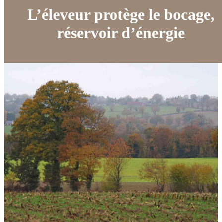
L’éleveur protège le bocage,
réservoir d’énergie