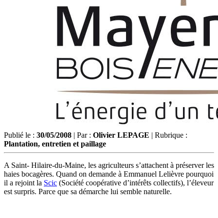
Publié le :
30/05/2008
| Par :
Olivier LEPAGE
| Rubrique :
Plantation, entretien et paillage
A Saint- Hilaire-du-Maine, les agriculteurs s’attachent à préserver les
haies bocagères. Quand on demande à Emmanuel Lelièvre pourquoi
il a rejoint la
Scic
(Société coopérative d’intérêts collectifs), l’éleveur
est surpris. Parce que sa démarche lui semble naturelle.