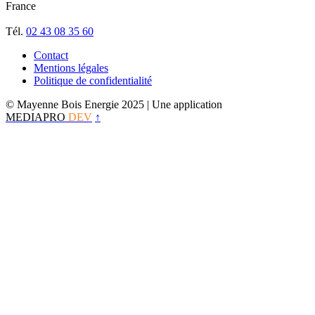
France
Tél.
02 43 08 35 60
Contact
Mentions légales
Politique de confidentialité
© Mayenne Bois Energie 2025
| Une application
MEDIAPRO
DEV
↑