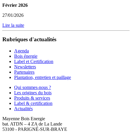
Février 2026
27/01/2026
Lire la suite
Rubriques d'actualités
Agenda
Bois énergie
Label et Certification
Newsletters
Partenaires
Plantation, entretien et paillage
Qui sommes-nous ?
Les origines du bois
Produits & services
Label & certification
Actualités
Mayenne Bois Energie
bat. ATDN – 4 ZA de La Lande
53100 - PARIGNÉ-SUR-BRAYE