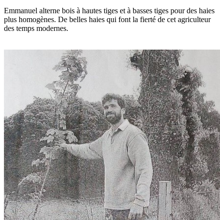
Emmanuel alterne bois à hautes tiges et à basses tiges pour des haies
plus homogènes. De belles haies qui font la fierté de cet agriculteur
des temps modernes.