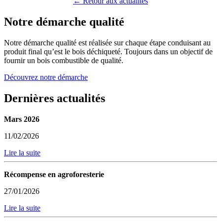
← Retour aux actualités
Notre démarche qualité
Notre démarche qualité est réalisée sur chaque étape conduisant au
produit final qu’est le bois déchiqueté. Toujours dans un objectif de
fournir un bois combustible de qualité.
Découvrez notre démarche
Dernières actualités
Mars 2026
11/02/2026
Lire la suite
Récompense en agroforesterie
27/01/2026
Lire la suite