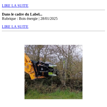
LIRE LA SUITE
Dans le cadre du Label...
Rubrique : Bois énergie | 28/01/2025
LIRE LA SUITE