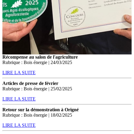
Récompense au salon de l'agriculture
Rubrique : Bois énergie | 24/03/2025
LIRE LA SUITE
Articles de presse de février
Rubrique : Bois énergie | 25/02/2025
LIRE LA SUITE
Retour sur la démonstration à Origné
Rubrique : Bois énergie | 18/02/2025
LIRE LA SUITE