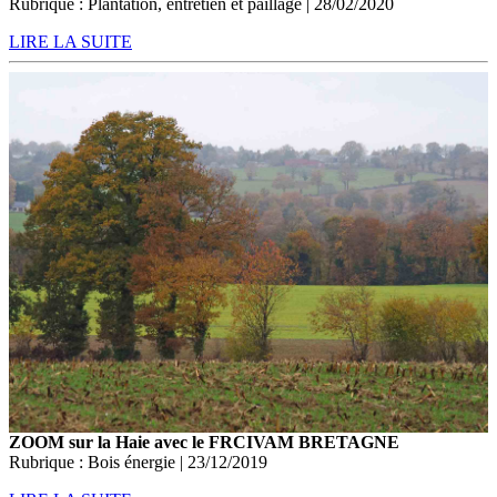
Rubrique : Plantation, entretien et paillage | 28/02/2020
LIRE LA SUITE
ZOOM sur la Haie avec le FRCIVAM BRETAGNE
Rubrique : Bois énergie | 23/12/2019