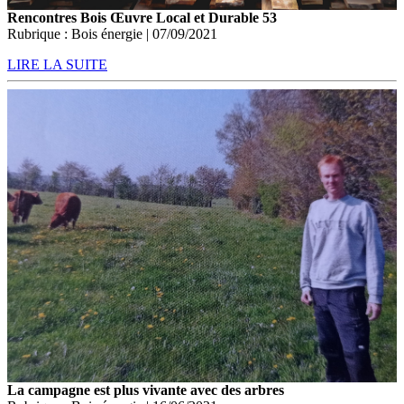
Rencontres Bois Œuvre Local et Durable 53
Rubrique : Bois énergie | 07/09/2021
LIRE LA SUITE
La campagne est plus vivante avec des arbres