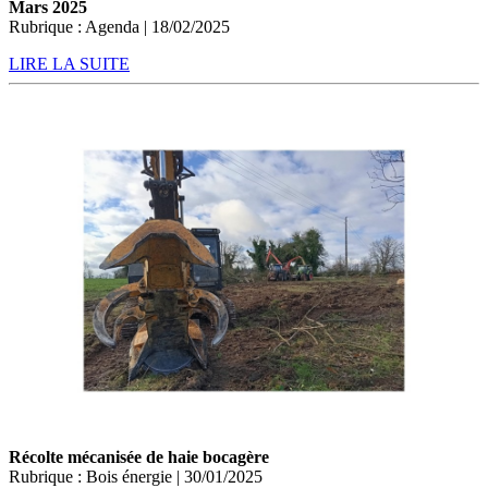
Mars 2025
Rubrique : Agenda | 18/02/2025
LIRE LA SUITE
Récolte mécanisée de haie bocagère
Rubrique : Bois énergie | 30/01/2025