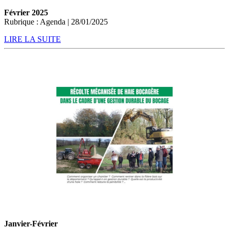
Février 2025
Rubrique : Agenda | 28/01/2025
LIRE LA SUITE
Janvier-Février