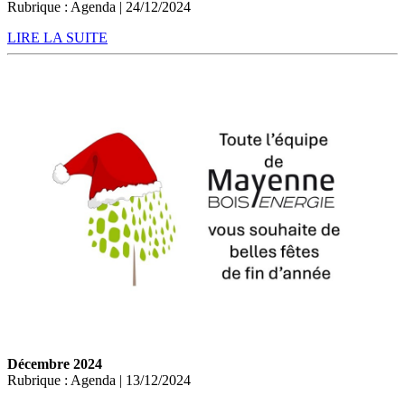
Rubrique : Agenda | 24/12/2024
LIRE LA SUITE
Décembre 2024
Rubrique : Agenda | 13/12/2024