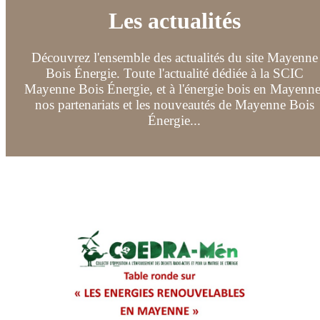
Les actualités
Découvrez l'ensemble des actualités du site Mayenne
Bois Énergie. Toute l'actualité dédiée à la SCIC
Mayenne Bois Énergie, et à l'énergie bois en Mayenne
nos partenariats et les nouveautés de Mayenne Bois
Énergie...