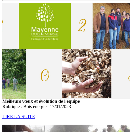
Meilleurs vœux et évolution de l'équipe
Rubrique : Bois énergie | 17/01/2023
LIRE LA SUITE