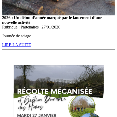
2026 : Un début d’année marqué par le lancement d’une
nouvelle activité
Rubrique : Partenaires | 27/01/2026
Journée de sciage
LIRE LA SUITE