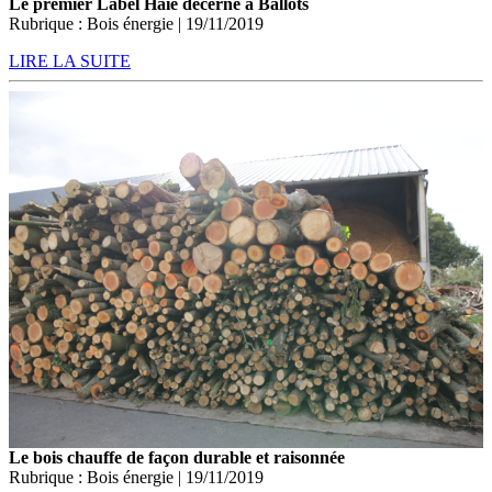
Le premier Label Haie décerné à Ballots
Rubrique : Bois énergie | 19/11/2019
LIRE LA SUITE
Le bois chauffe de façon durable et raisonnée
Rubrique : Bois énergie | 19/11/2019