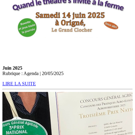
Juin 2025
Rubrique : Agenda | 20/05/2025
LIRE LA SUITE