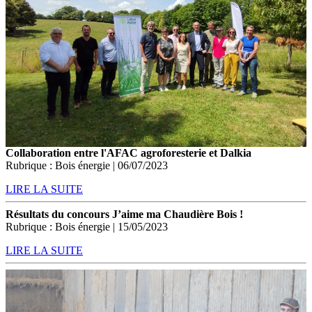
Collaboration entre l'AFAC agroforesterie et Dalkia
Rubrique : Bois énergie | 06/07/2023
LIRE LA SUITE
Résultats du concours J’aime ma Chaudière Bois !
Rubrique : Bois énergie | 15/05/2023
LIRE LA SUITE