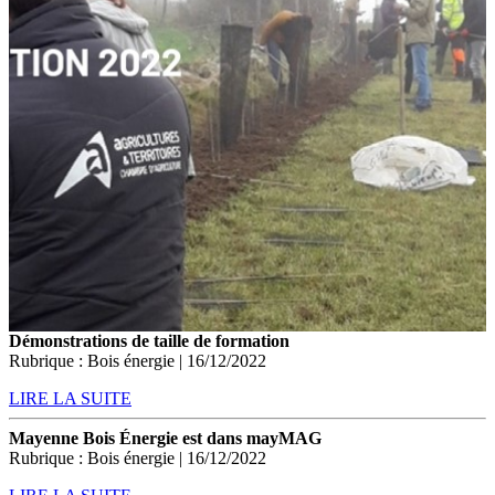
Démonstrations de taille de formation
Rubrique : Bois énergie | 16/12/2022
LIRE LA SUITE
Mayenne Bois Énergie est dans mayMAG
Rubrique : Bois énergie | 16/12/2022