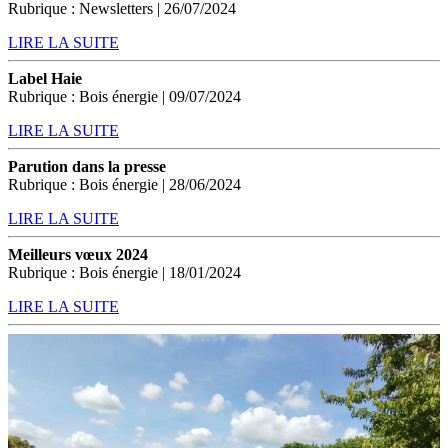
Rubrique : Newsletters | 26/07/2024
LIRE LA SUITE
Label Haie
Rubrique : Bois énergie | 09/07/2024
LIRE LA SUITE
Parution dans la presse
Rubrique : Bois énergie | 28/06/2024
LIRE LA SUITE
Meilleurs vœux 2024
Rubrique : Bois énergie | 18/01/2024
LIRE LA SUITE