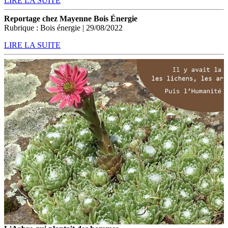
LIRE LA SUITE
Reportage chez Mayenne Bois Énergie
Rubrique : Bois énergie | 29/08/2022
LIRE LA SUITE