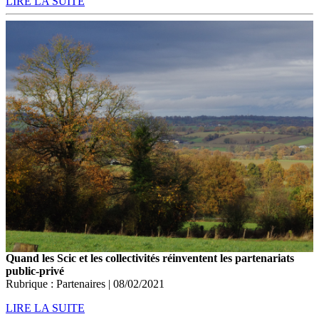
LIRE LA SUITE
Quand les Scic et les collectivités réinventent les partenariats
public-privé
Rubrique : Partenaires | 08/02/2021
LIRE LA SUITE