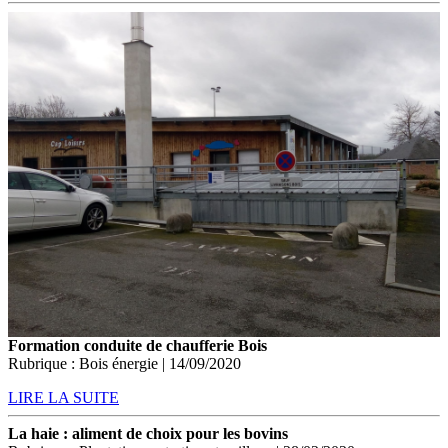
Formation conduite de chaufferie Bois
Rubrique : Bois énergie | 14/09/2020
LIRE LA SUITE
La haie : aliment de choix pour les bovins