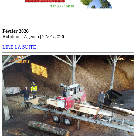
Février 2026
Rubrique : Agenda | 27/01/2026
LIRE LA SUITE