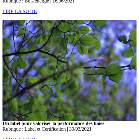
Rubrique : Bois énergie | 16/06/2021
LIRE LA SUITE
Un label pour valoriser la performance des haies
Rubrique : Label et Certification | 30/03/2021