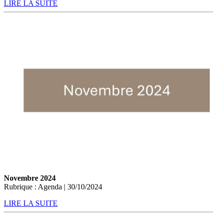
LIRE LA SUITE
Novembre 2024
Rubrique : Agenda | 30/10/2024
LIRE LA SUITE