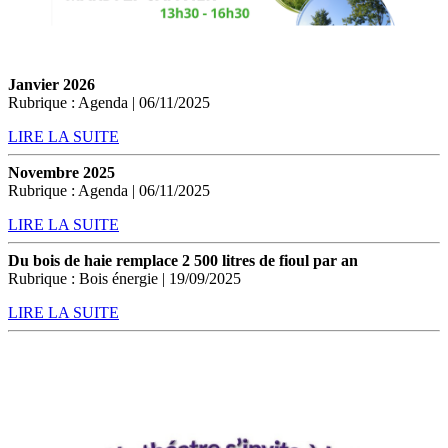
Janvier 2026
Rubrique : Agenda | 06/11/2025
LIRE LA SUITE
Novembre 2025
Rubrique : Agenda | 06/11/2025
LIRE LA SUITE
Du bois de haie remplace 2 500 litres de fioul par an
Rubrique : Bois énergie | 19/09/2025
LIRE LA SUITE