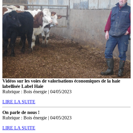
Vidéos sur les voies de valorisations économiques de la haie
labellisée Label Haie
Rubrique : Bois énergie | 04/05/2023
LIRE LA SUITE
On parle de nous !
Rubrique : Bois énergie | 04/05/2023
LIRE LA SUITE