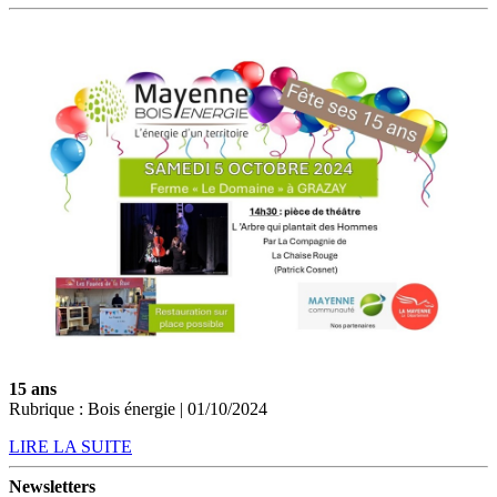
15 ans
Rubrique : Bois énergie | 01/10/2024
LIRE LA SUITE
Newsletters