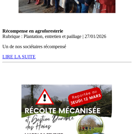
Récompense en agroforesterie
Rubrique : Plantation, entretien et paillage | 27/01/2026
Un de nos sociétaires récompensé
LIRE LA SUITE