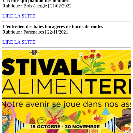
L'Arbre qui plantait des hommes
Rubrique : Bois énergie | 21/02/2022
LIRE LA SUITE
L'entretien des haies bocagères de bords de routes
Rubrique : Partenaires | 22/11/2021
LIRE LA SUITE