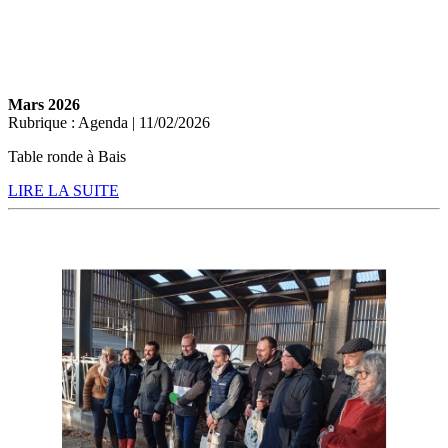
Mars 2026
Rubrique : Agenda | 11/02/2026
Table ronde à Bais
LIRE LA SUITE