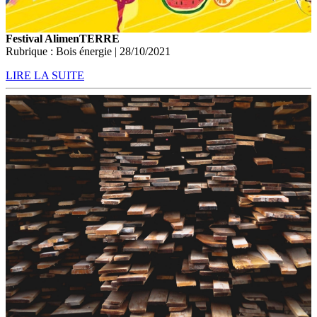
Festival AlimenTERRE
Rubrique : Bois énergie | 28/10/2021
LIRE LA SUITE