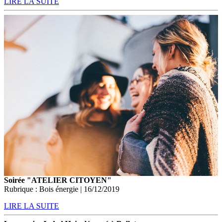
LIRE LA SUITE
Soirée "ATELIER CITOYEN"
Rubrique : Bois énergie | 16/12/2019
LIRE LA SUITE