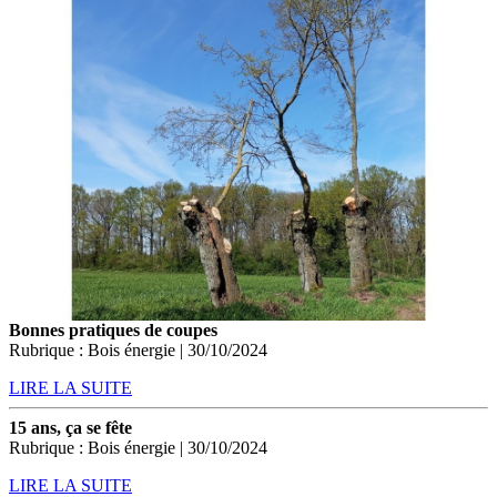
Bonnes pratiques de coupes
Rubrique : Bois énergie | 30/10/2024
LIRE LA SUITE
15 ans, ça se fête
Rubrique : Bois énergie | 30/10/2024
LIRE LA SUITE