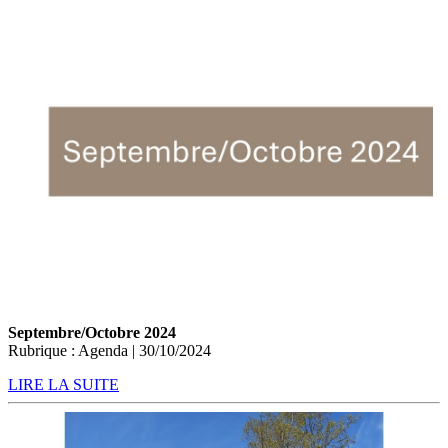
Septembre/Octobre 2024
Rubrique : Agenda | 30/10/2024
LIRE LA SUITE