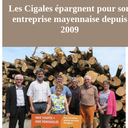
Les Cigales épargnent pour so
entreprise mayennaise depuis
2009