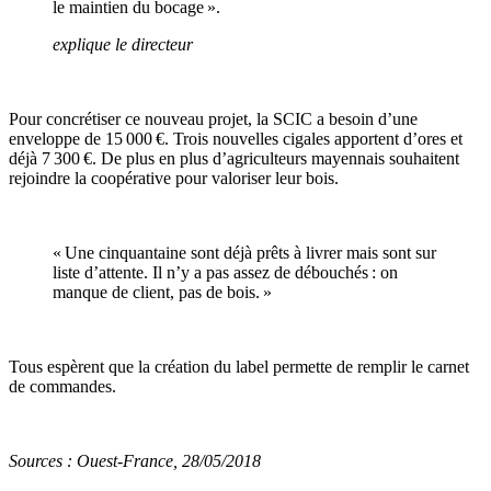
le maintien du bocage ».
explique le directeur
Pour concrétiser ce nouveau projet, la SCIC a besoin d’une
enveloppe de 15 000 €. Trois nouvelles cigales apportent d’ores et
déjà 7 300 €. De plus en plus d’agriculteurs mayennais souhaitent
rejoindre la coopérative pour valoriser leur bois.
« Une cinquantaine sont déjà prêts à livrer mais sont sur
liste d’attente. Il n’y a pas assez de débouchés : on
manque de client, pas de bois. »
Tous espèrent que la création du label permette de remplir le carnet
de commandes.
Sources : Ouest-France, 28/05/2018