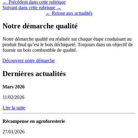
← Précédent dans cette rubrique
Suivant dans cette rubrique →
← Retour aux actualités
Notre démarche qualité
Notre démarche qualité est réalisée sur chaque étape conduisant au
produit final qu’est le bois déchiqueté. Toujours dans un objectif de
fournir un bois combustible de qualité.
Découvrez notre démarche
Dernières actualités
Mars 2026
11/02/2026
Lire la suite
Récompense en agroforesterie
27/01/2026