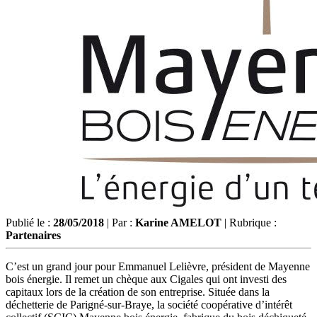
Publié le :
28/05/2018
| Par :
Karine AMELOT
| Rubrique :
Partenaires
C’est un grand jour pour Emmanuel Lelièvre, président de Mayenne
bois énergie. Il remet un chèque aux Cigales qui ont investi des
capitaux lors de la création de son entreprise. Située dans la
déchetterie de Parigné-sur-Braye, la société coopérative d’intérêt