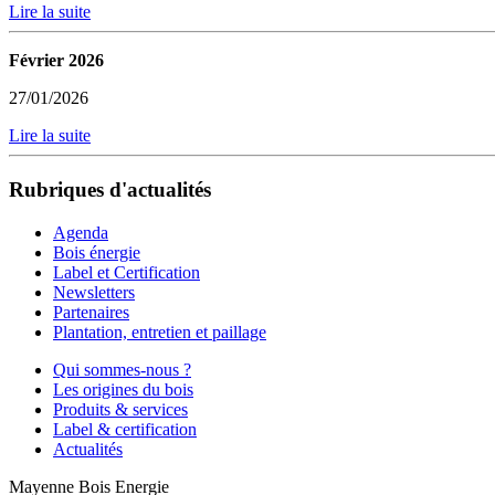
Lire la suite
Février 2026
27/01/2026
Lire la suite
Rubriques d'actualités
Agenda
Bois énergie
Label et Certification
Newsletters
Partenaires
Plantation, entretien et paillage
Qui sommes-nous ?
Les origines du bois
Produits & services
Label & certification
Actualités
Mayenne Bois Energie