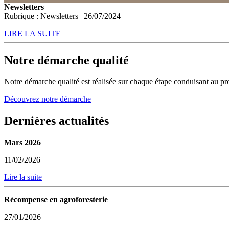
Newsletters
Rubrique : Newsletters | 26/07/2024
LIRE LA SUITE
Notre démarche qualité
Notre démarche qualité est réalisée sur chaque étape conduisant au pro
Découvrez notre démarche
Dernières actualités
Mars 2026
11/02/2026
Lire la suite
Récompense en agroforesterie
27/01/2026