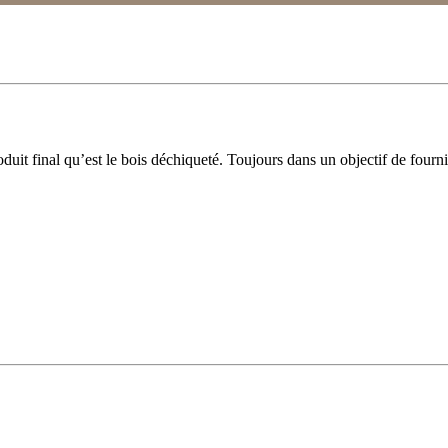
duit final qu’est le bois déchiqueté. Toujours dans un objectif de fourni