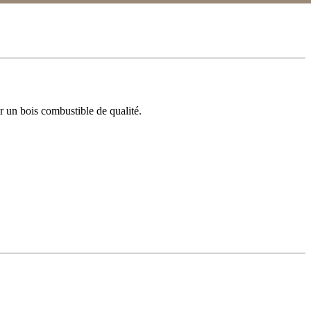
r un bois combustible de qualité.