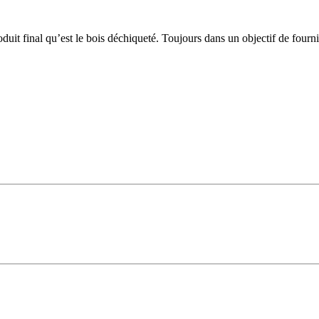
duit final qu’est le bois déchiqueté. Toujours dans un objectif de fourni