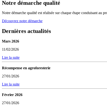
Notre démarche qualité
Notre démarche qualité est réalisée sur chaque étape conduisant au pro
Découvrez notre démarche
Dernières actualités
Mars 2026
11/02/2026
Lire la suite
Récompense en agroforesterie
27/01/2026
Lire la suite
Février 2026
27/01/2026