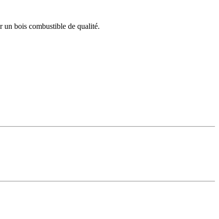
r un bois combustible de qualité.