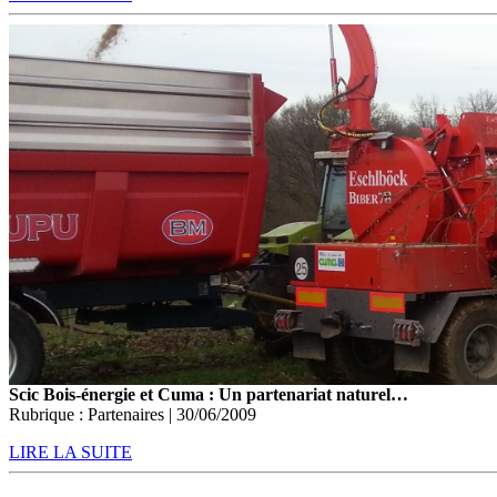
Scic Bois-énergie et Cuma : Un partenariat naturel…
Rubrique : Partenaires | 30/06/2009
LIRE LA SUITE