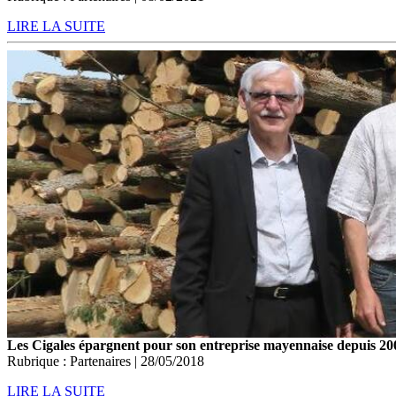
LIRE LA SUITE
Les Cigales épargnent pour son entreprise mayennaise depuis 20
Rubrique : Partenaires | 28/05/2018
LIRE LA SUITE