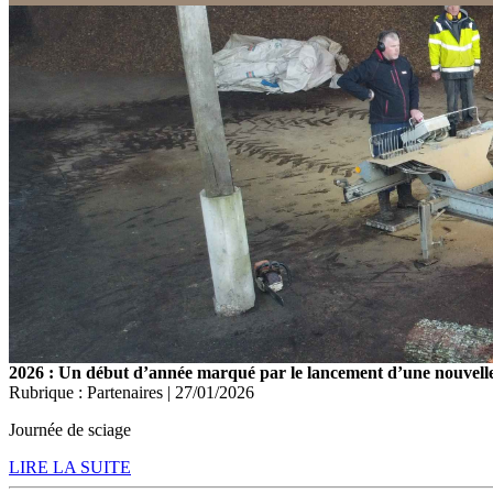
2026 : Un début d’année marqué par le lancement d’une nouvelle 
Rubrique : Partenaires | 27/01/2026
Journée de sciage
LIRE LA SUITE