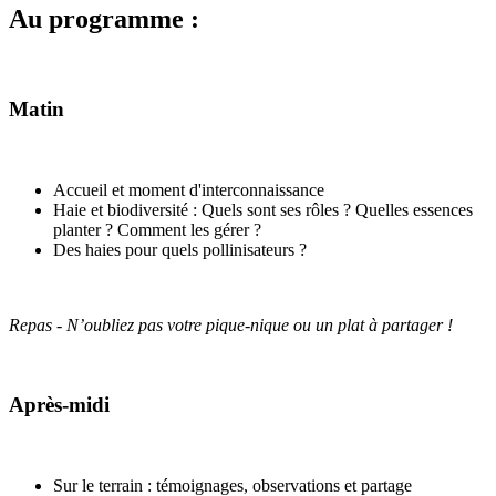
Au programme :
Matin
Accueil et moment d'interconnaissance
Haie et biodiversité : Quels sont ses rôles ? Quelles essences
planter ? Comment les gérer ?
Des haies pour quels pollinisateurs ?
Repas - N’oubliez pas votre pique-nique ou un plat à partager !
Après-midi
Sur le terrain : témoignages, observations et partage