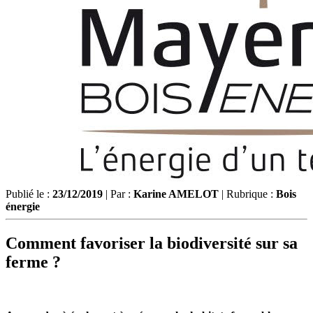
Publié le :
23/12/2019
| Par :
Karine AMELOT
| Rubrique :
Bois
énergie
Comment favoriser la biodiversité sur sa
ferme ?