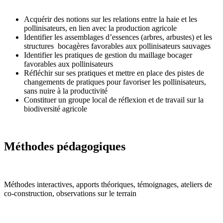
Acquérir des notions sur les relations entre la haie et les
pollinisateurs, en lien avec la production agricole
Identifier les assemblages d’essences (arbres, arbustes) et les
structures bocagères favorables aux pollinisateurs sauvages
Identifier les pratiques de gestion du maillage bocager
favorables aux pollinisateurs
Réfléchir sur ses pratiques et mettre en place des pistes de
changements de pratiques pour favoriser les pollinisateurs,
sans nuire à la productivité
Constituer un groupe local de réflexion et de travail sur la
biodiversité agricole
Méthodes pédagogiques
Méthodes interactives, apports théoriques, témoignages, ateliers de
co-construction, observations sur le terrain