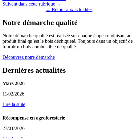
Suivant dans cette rubrique →
← Retour aux actualités
Notre démarche qualité
Notre démarche qualité est réalisée sur chaque étape conduisant au
produit final qu’est le bois déchiqueté. Toujours dans un objectif de
fournir un bois combustible de qualité.
Découvrez notre démarche
Dernières actualités
Mars 2026
11/02/2026
Lire la suite
Récompense en agroforesterie
27/01/2026