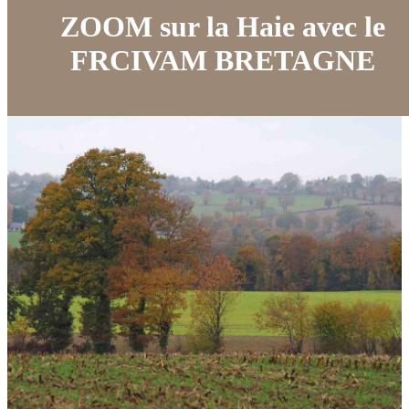
ZOOM sur la Haie avec le
FRCIVAM BRETAGNE