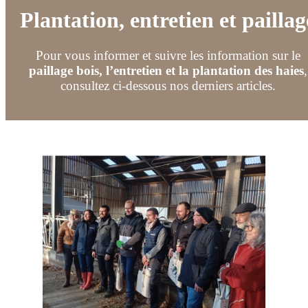
Plantation, entretien et paillag
Pour vous informer et suivre les information sur le
paillage bois, l’entretien et la plantation des haies
,
consultez ci-dessous nos derniers articles.