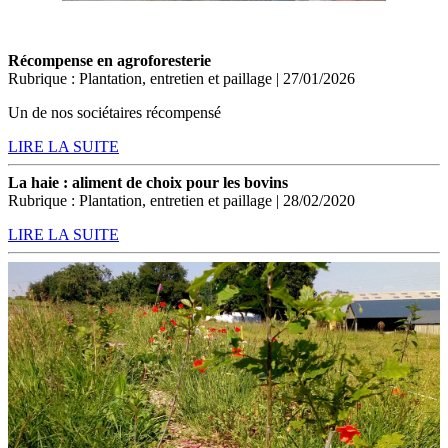
Récompense en agroforesterie
Rubrique : Plantation, entretien et paillage | 27/01/2026
Un de nos sociétaires récompensé
LIRE LA SUITE
La haie : aliment de choix pour les bovins
Rubrique : Plantation, entretien et paillage | 28/02/2020
LIRE LA SUITE