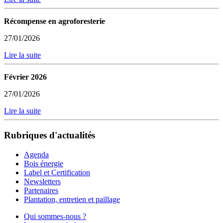
Récompense en agroforesterie
27/01/2026
Lire la suite
Février 2026
27/01/2026
Lire la suite
Rubriques d'actualités
Agenda
Bois énergie
Label et Certification
Newsletters
Partenaires
Plantation, entretien et paillage
Qui sommes-nous ?