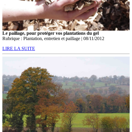
Le paillage, pour protéger vos plantations du gel
Rubrique : Plantation, entretien et paillage | 08/11/2012
LIRE LA SUITE