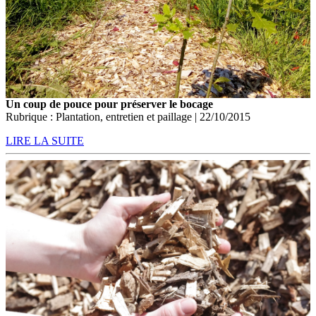
Un coup de pouce pour préserver le bocage
Rubrique : Plantation, entretien et paillage | 22/10/2015
LIRE LA SUITE