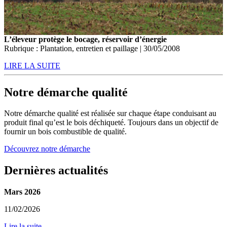
L’éleveur protège le bocage, réservoir d’énergie
Rubrique : Plantation, entretien et paillage | 30/05/2008
LIRE LA SUITE
Notre démarche qualité
Notre démarche qualité est réalisée sur chaque étape conduisant au
produit final qu’est le bois déchiqueté. Toujours dans un objectif de
fournir un bois combustible de qualité.
Découvrez notre démarche
Dernières actualités
Mars 2026
11/02/2026
Lire la suite