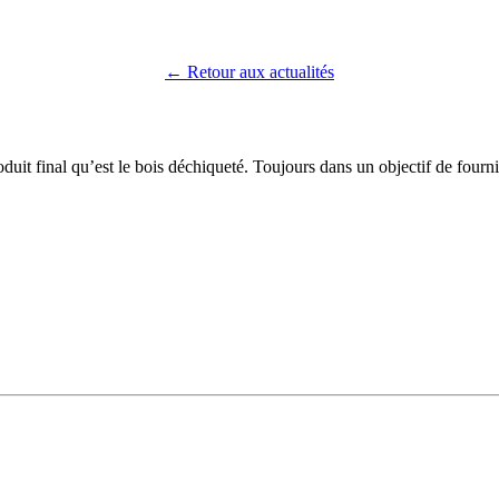
← Retour aux actualités
duit final qu’est le bois déchiqueté. Toujours dans un objectif de fourni