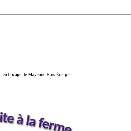
nicien bocage de Mayenne Bois Énergie.