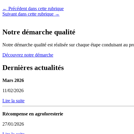
← Précédent dans cette rubrique
Suivant dans cette rubrique →
Notre démarche qualité
Notre démarche qualité est réalisée sur chaque étape conduisant au pro
Découvrez notre démarche
Dernières actualités
Mars 2026
11/02/2026
Lire la suite
Récompense en agroforesterie
27/01/2026