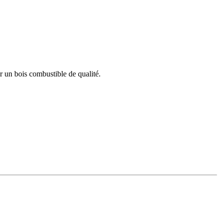
r un bois combustible de qualité.