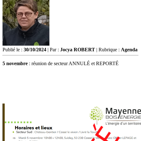
Publié le :
30/10/2024
| Par :
Jocya ROBERT
| Rubrique :
Agenda
5 novembre
: réunion de secteur ANNULÉ et REPORTÉ