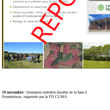
19 novembre
: formation entretien durable de la haie à
Pommerieux, organisée par la FD CUMA