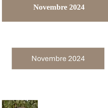
Novembre 2024