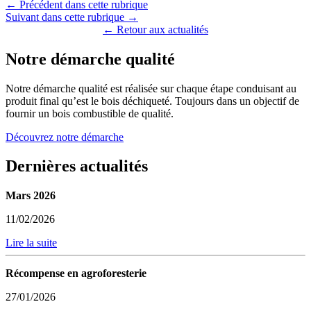
← Précédent dans cette rubrique
Suivant dans cette rubrique →
← Retour aux actualités
Notre démarche qualité
Notre démarche qualité est réalisée sur chaque étape conduisant au
produit final qu’est le bois déchiqueté. Toujours dans un objectif de
fournir un bois combustible de qualité.
Découvrez notre démarche
Dernières actualités
Mars 2026
11/02/2026
Lire la suite
Récompense en agroforesterie
27/01/2026