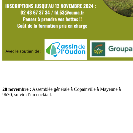
28 novembre :
Assemblée générale à Copainville à Mayenne à
9h30, suivie d’un cocktail.