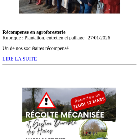
Récompense en agroforesterie
Rubrique : Plantation, entretien et paillage | 27/01/2026
Un de nos sociétaires récompensé
LIRE LA SUITE