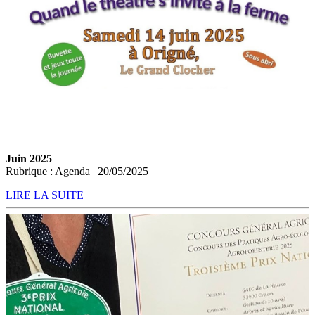
Juin 2025
Rubrique : Agenda | 20/05/2025
LIRE LA SUITE