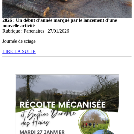
2026 : Un début d’année marqué par le lancement d’une
nouvelle activité
Rubrique : Partenaires | 27/01/2026
Journée de sciage
LIRE LA SUITE