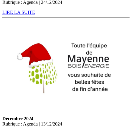
Rubrique : Agenda | 24/12/2024
LIRE LA SUITE
Décembre 2024
Rubrique : Agenda | 13/12/2024