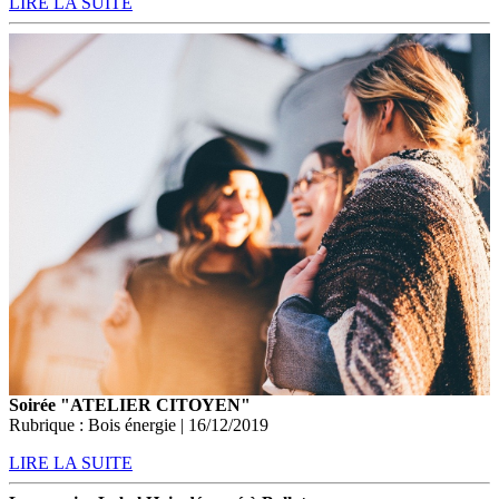
LIRE LA SUITE
Soirée "ATELIER CITOYEN"
Rubrique : Bois énergie | 16/12/2019
LIRE LA SUITE