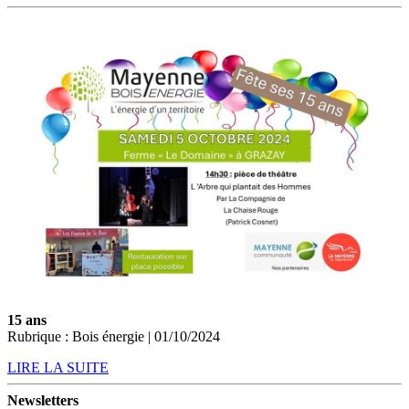
15 ans
Rubrique : Bois énergie | 01/10/2024
LIRE LA SUITE
Newsletters