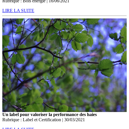
Rubrique : Bois énergie | 16/06/2021
LIRE LA SUITE
Un label pour valoriser la performance des haies
Rubrique : Label et Certification | 30/03/2021