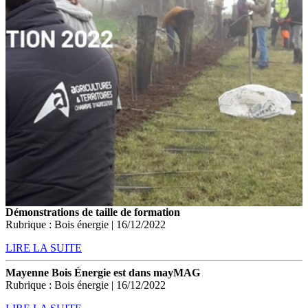
Démonstrations de taille de formation
Rubrique : Bois énergie | 16/12/2022
LIRE LA SUITE
Mayenne Bois Énergie est dans mayMAG
Rubrique : Bois énergie | 16/12/2022