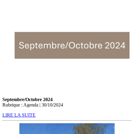
Septembre/Octobre 2024
Rubrique : Agenda | 30/10/2024
LIRE LA SUITE