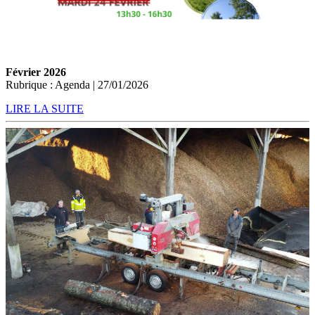
Février 2026
Rubrique : Agenda | 27/01/2026
LIRE LA SUITE