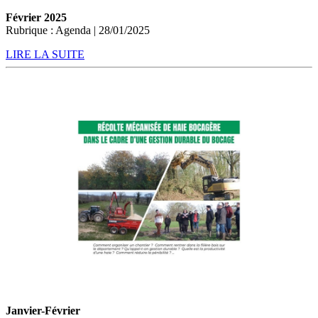
Février 2025
Rubrique : Agenda | 28/01/2025
LIRE LA SUITE
Janvier-Février