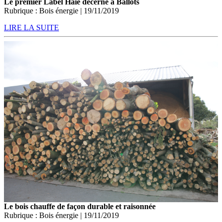
Le premier Label Haie décerné à Ballots
Rubrique : Bois énergie | 19/11/2019
LIRE LA SUITE
Le bois chauffe de façon durable et raisonnée
Rubrique : Bois énergie | 19/11/2019