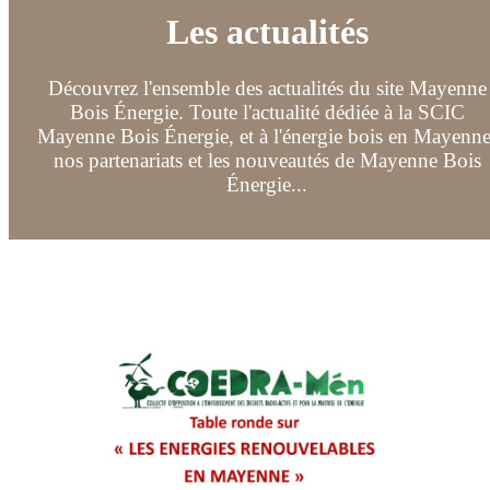
Les actualités
Découvrez l'ensemble des actualités du site Mayenne
Bois Énergie. Toute l'actualité dédiée à la SCIC
Mayenne Bois Énergie, et à l'énergie bois en Mayenne
nos partenariats et les nouveautés de Mayenne Bois
Énergie...