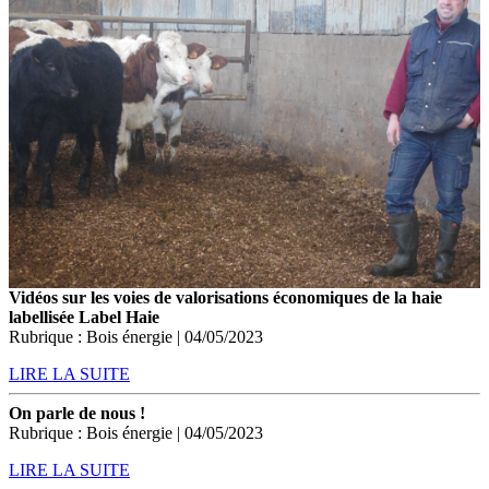
Vidéos sur les voies de valorisations économiques de la haie
labellisée Label Haie
Rubrique : Bois énergie | 04/05/2023
LIRE LA SUITE
On parle de nous !
Rubrique : Bois énergie | 04/05/2023
LIRE LA SUITE