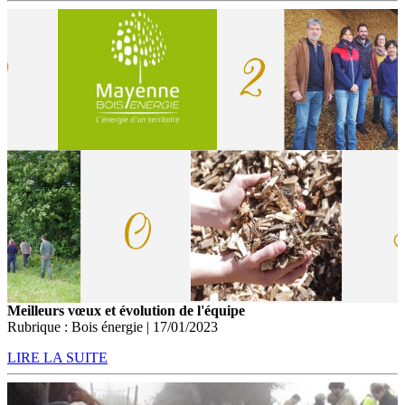
Meilleurs vœux et évolution de l'équipe
Rubrique : Bois énergie | 17/01/2023
LIRE LA SUITE