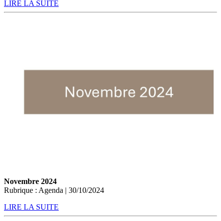
LIRE LA SUITE
Novembre 2024
Rubrique : Agenda | 30/10/2024
LIRE LA SUITE