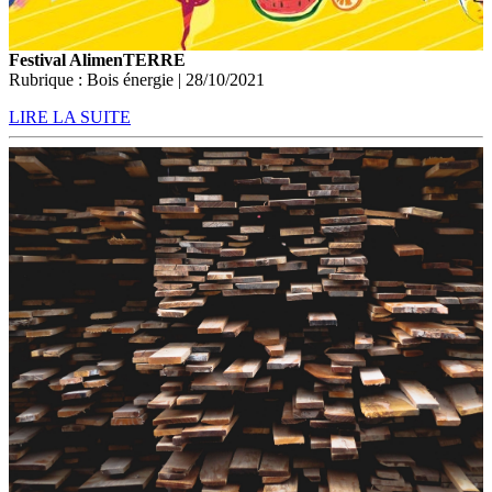
Festival AlimenTERRE
Rubrique : Bois énergie | 28/10/2021
LIRE LA SUITE