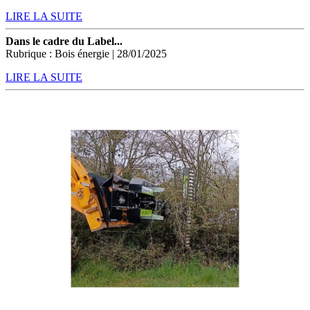
LIRE LA SUITE
Dans le cadre du Label...
Rubrique : Bois énergie | 28/01/2025
LIRE LA SUITE