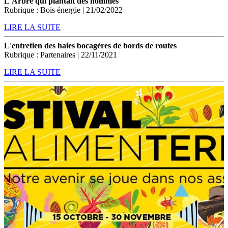
L'Arbre qui plantait des hommes
Rubrique : Bois énergie | 21/02/2022
LIRE LA SUITE
L'entretien des haies bocagères de bords de routes
Rubrique : Partenaires | 22/11/2021
LIRE LA SUITE