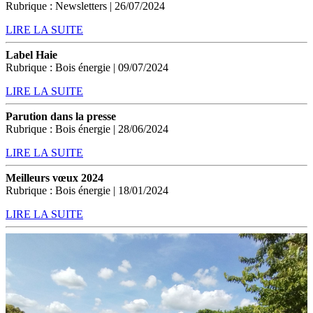
Rubrique : Newsletters | 26/07/2024
LIRE LA SUITE
Label Haie
Rubrique : Bois énergie | 09/07/2024
LIRE LA SUITE
Parution dans la presse
Rubrique : Bois énergie | 28/06/2024
LIRE LA SUITE
Meilleurs vœux 2024
Rubrique : Bois énergie | 18/01/2024
LIRE LA SUITE