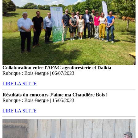
Collaboration entre l'AFAC agroforesterie et Dalkia
Rubrique : Bois énergie | 06/07/2023
LIRE LA SUITE
Résultats du concours J’aime ma Chaudière Bois !
Rubrique : Bois énergie | 15/05/2023
LIRE LA SUITE