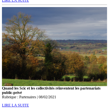
LIRE LA SUITE
Quand les Scic et les collectivités réinventent les partenariats
public-privé
Rubrique : Partenaires | 08/02/2021
LIRE LA SUITE