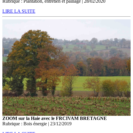
Rubrique : Plantation, entretien et paillage | 28/02/2020
LIRE LA SUITE
ZOOM sur la Haie avec le FRCIVAM BRETAGNE
Rubrique : Bois énergie | 23/12/2019