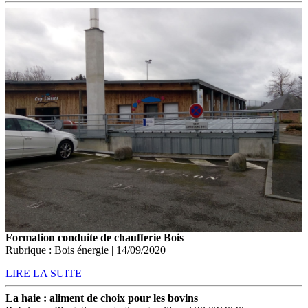
Formation conduite de chaufferie Bois
Rubrique : Bois énergie | 14/09/2020
LIRE LA SUITE
La haie : aliment de choix pour les bovins