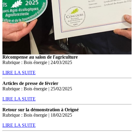
Récompense au salon de l'agriculture
Rubrique : Bois énergie | 24/03/2025
LIRE LA SUITE
Articles de presse de février
Rubrique : Bois énergie | 25/02/2025
LIRE LA SUITE
Retour sur la démonstration à Origné
Rubrique : Bois énergie | 18/02/2025
LIRE LA SUITE