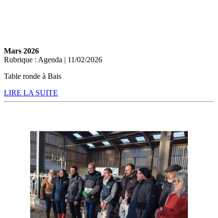
Mars 2026
Rubrique : Agenda | 11/02/2026
Table ronde à Bais
LIRE LA SUITE