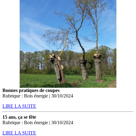
Bonnes pratiques de coupes
Rubrique : Bois énergie | 30/10/2024
LIRE LA SUITE
15 ans, ça se fête
Rubrique : Bois énergie | 30/10/2024
LIRE LA SUITE