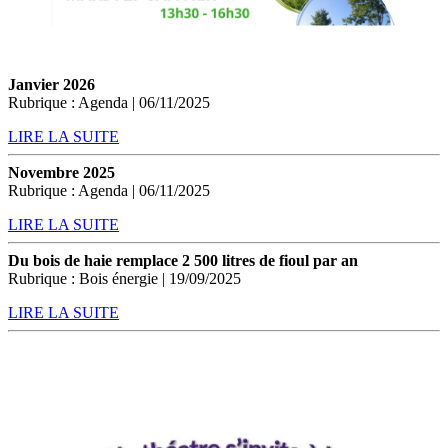
Janvier 2026
Rubrique : Agenda | 06/11/2025
LIRE LA SUITE
Novembre 2025
Rubrique : Agenda | 06/11/2025
LIRE LA SUITE
Du bois de haie remplace 2 500 litres de fioul par an
Rubrique : Bois énergie | 19/09/2025
LIRE LA SUITE