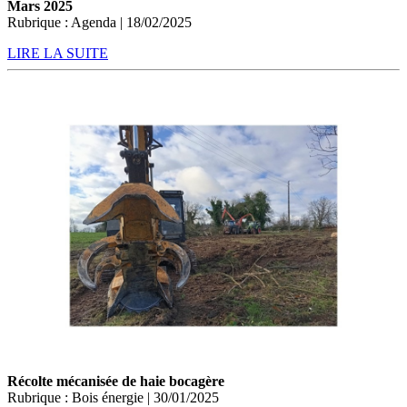
Mars 2025
Rubrique : Agenda | 18/02/2025
LIRE LA SUITE
Récolte mécanisée de haie bocagère
Rubrique : Bois énergie | 30/01/2025