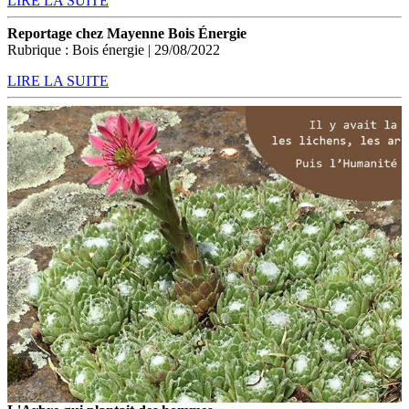
LIRE LA SUITE
Reportage chez Mayenne Bois Énergie
Rubrique : Bois énergie | 29/08/2022
LIRE LA SUITE