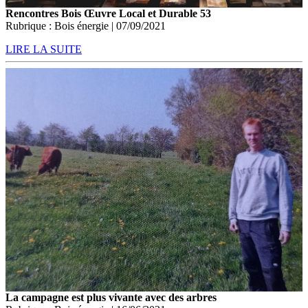
Rencontres Bois Œuvre Local et Durable 53
Rubrique : Bois énergie | 07/09/2021
LIRE LA SUITE
La campagne est plus vivante avec des arbres