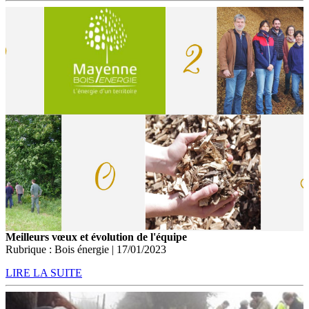
Meilleurs vœux et évolution de l'équipe
Rubrique : Bois énergie | 17/01/2023
LIRE LA SUITE