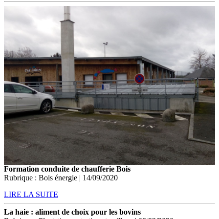
Formation conduite de chaufferie Bois
Rubrique : Bois énergie | 14/09/2020
LIRE LA SUITE
La haie : aliment de choix pour les bovins