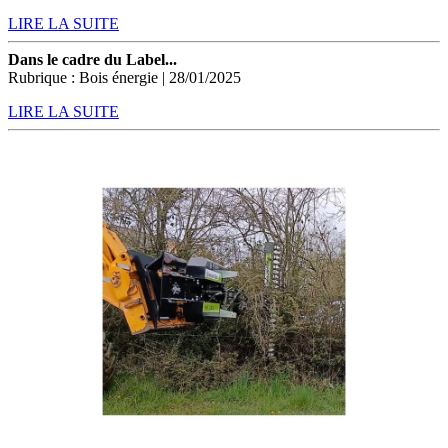
LIRE LA SUITE
Dans le cadre du Label...
Rubrique : Bois énergie | 28/01/2025
LIRE LA SUITE