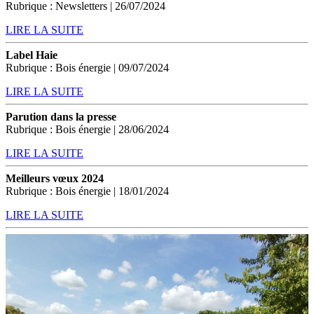
Rubrique : Newsletters | 26/07/2024
LIRE LA SUITE
Label Haie
Rubrique : Bois énergie | 09/07/2024
LIRE LA SUITE
Parution dans la presse
Rubrique : Bois énergie | 28/06/2024
LIRE LA SUITE
Meilleurs vœux 2024
Rubrique : Bois énergie | 18/01/2024
LIRE LA SUITE