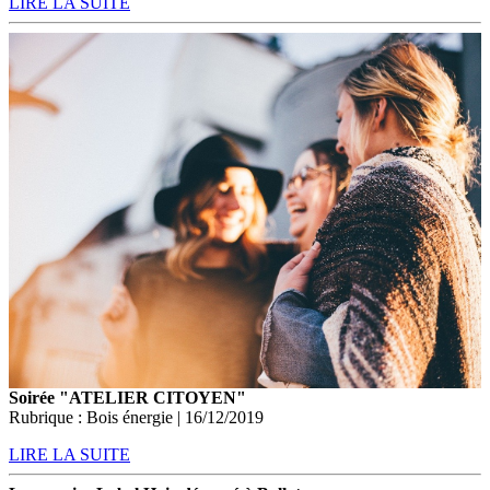
LIRE LA SUITE
Soirée "ATELIER CITOYEN"
Rubrique : Bois énergie | 16/12/2019
LIRE LA SUITE