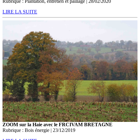
Rubrique : Plantation, entretien et paillage | 28/02/2020
LIRE LA SUITE
ZOOM sur la Haie avec le FRCIVAM BRETAGNE
Rubrique : Bois énergie | 23/12/2019