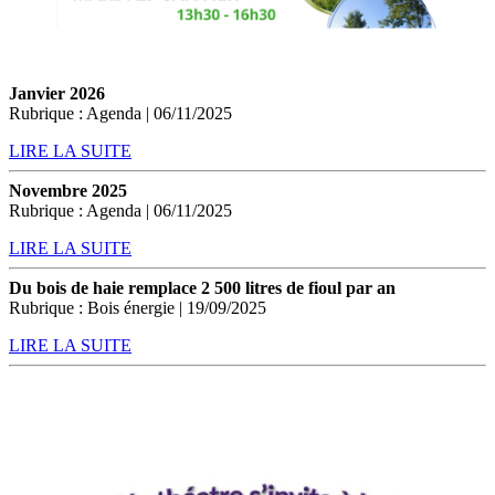
Janvier 2026
Rubrique : Agenda | 06/11/2025
LIRE LA SUITE
Novembre 2025
Rubrique : Agenda | 06/11/2025
LIRE LA SUITE
Du bois de haie remplace 2 500 litres de fioul par an
Rubrique : Bois énergie | 19/09/2025
LIRE LA SUITE