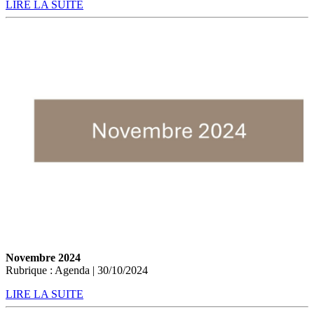
LIRE LA SUITE
Novembre 2024
Rubrique : Agenda | 30/10/2024
LIRE LA SUITE