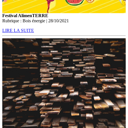
Festival AlimenTERRE
Rubrique : Bois énergie | 28/10/2021
LIRE LA SUITE