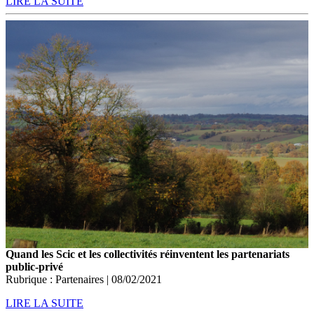
LIRE LA SUITE
Quand les Scic et les collectivités réinventent les partenariats
public-privé
Rubrique : Partenaires | 08/02/2021
LIRE LA SUITE