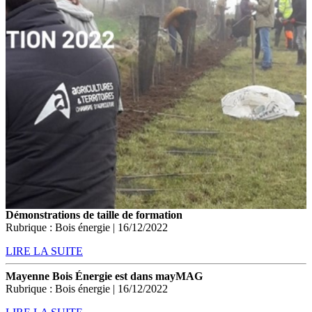
Démonstrations de taille de formation
Rubrique : Bois énergie | 16/12/2022
LIRE LA SUITE
Mayenne Bois Énergie est dans mayMAG
Rubrique : Bois énergie | 16/12/2022