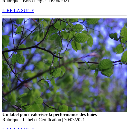
Rubrique : Bois énergie | 16/06/2021
LIRE LA SUITE
Un label pour valoriser la performance des haies
Rubrique : Label et Certification | 30/03/2021