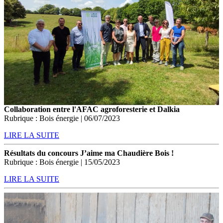
Collaboration entre l'AFAC agroforesterie et Dalkia
Rubrique : Bois énergie | 06/07/2023
LIRE LA SUITE
Résultats du concours J’aime ma Chaudière Bois !
Rubrique : Bois énergie | 15/05/2023
LIRE LA SUITE