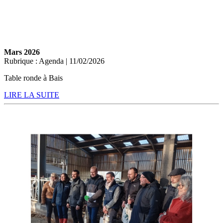
Mars 2026
Rubrique : Agenda | 11/02/2026
Table ronde à Bais
LIRE LA SUITE