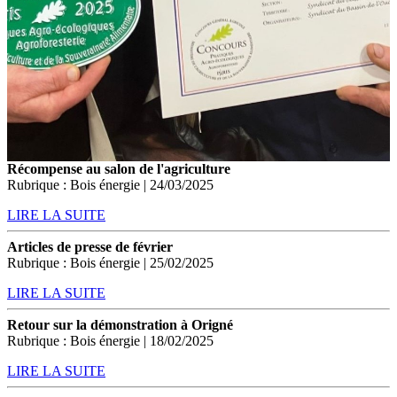
Récompense au salon de l'agriculture
Rubrique : Bois énergie | 24/03/2025
LIRE LA SUITE
Articles de presse de février
Rubrique : Bois énergie | 25/02/2025
LIRE LA SUITE
Retour sur la démonstration à Origné
Rubrique : Bois énergie | 18/02/2025
LIRE LA SUITE