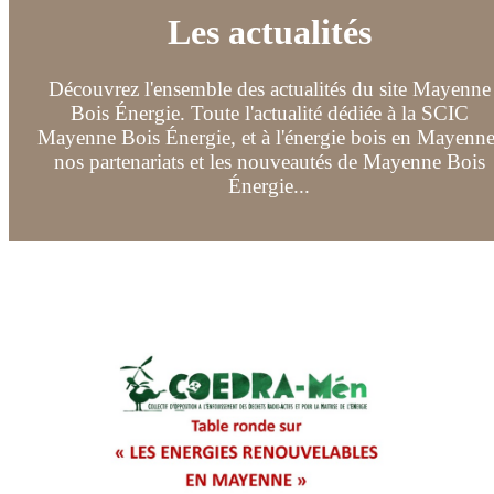
Les actualités
Découvrez l'ensemble des actualités du site Mayenne
Bois Énergie. Toute l'actualité dédiée à la SCIC
Mayenne Bois Énergie, et à l'énergie bois en Mayenne
nos partenariats et les nouveautés de Mayenne Bois
Énergie...