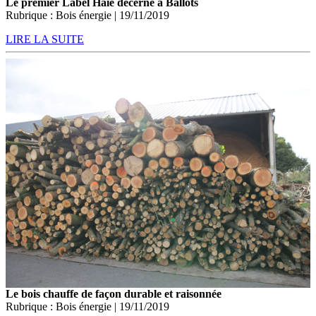
Le premier Label Haie décerné à Ballots
Rubrique : Bois énergie | 19/11/2019
LIRE LA SUITE
Le bois chauffe de façon durable et raisonnée
Rubrique : Bois énergie | 19/11/2019