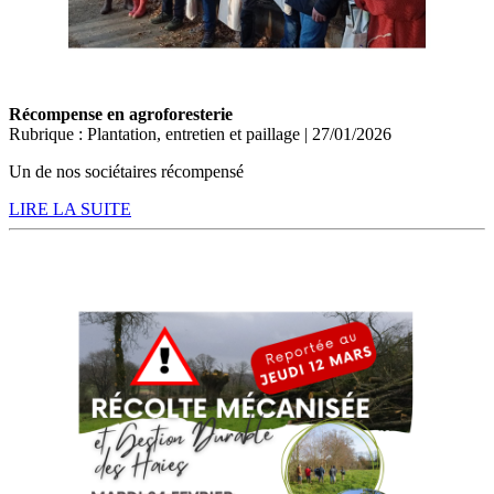
Récompense en agroforesterie
Rubrique : Plantation, entretien et paillage | 27/01/2026
Un de nos sociétaires récompensé
LIRE LA SUITE