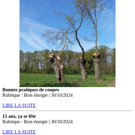
Bonnes pratiques de coupes
Rubrique : Bois énergie | 30/10/2024
LIRE LA SUITE
15 ans, ça se fête
Rubrique : Bois énergie | 30/10/2024
LIRE LA SUITE