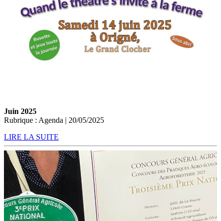
Juin 2025
Rubrique : Agenda | 20/05/2025
LIRE LA SUITE