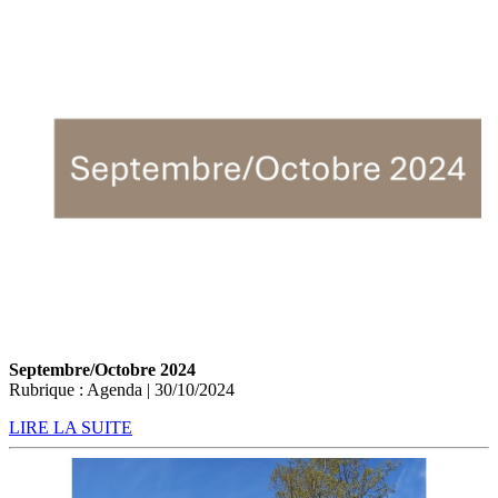
Septembre/Octobre 2024
Rubrique : Agenda | 30/10/2024
LIRE LA SUITE