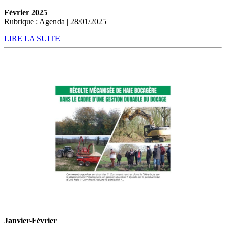
Février 2025
Rubrique : Agenda | 28/01/2025
LIRE LA SUITE
Janvier-Février