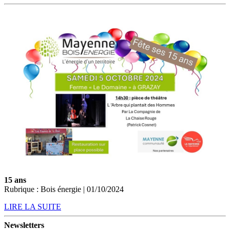
15 ans
Rubrique : Bois énergie | 01/10/2024
LIRE LA SUITE
Newsletters