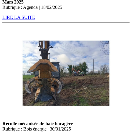
Mars 2025
Rubrique : Agenda | 18/02/2025
LIRE LA SUITE
Récolte mécanisée de haie bocagère
Rubrique : Bois énergie | 30/01/2025