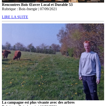
Rencontres Bois Œuvre Local et Durable 53
Rubrique : Bois énergie | 07/09/2021
LIRE LA SUITE
La campagne est plus vivante avec des arbres