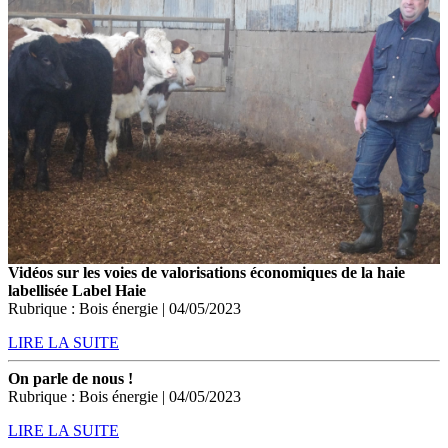
Vidéos sur les voies de valorisations économiques de la haie
labellisée Label Haie
Rubrique : Bois énergie | 04/05/2023
LIRE LA SUITE
On parle de nous !
Rubrique : Bois énergie | 04/05/2023
LIRE LA SUITE