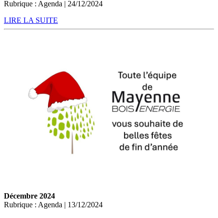
Rubrique : Agenda | 24/12/2024
LIRE LA SUITE
Décembre 2024
Rubrique : Agenda | 13/12/2024