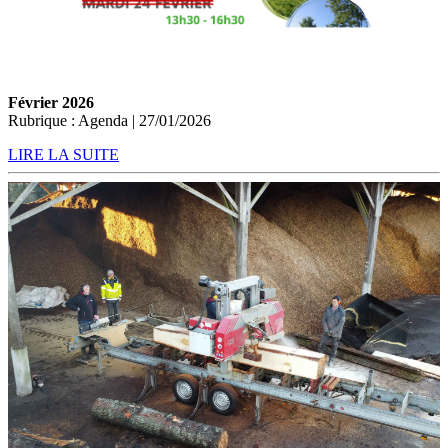
Février 2026
Rubrique : Agenda | 27/01/2026
LIRE LA SUITE