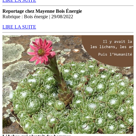
LIRE LA SUITE
Reportage chez Mayenne Bois Énergie
Rubrique : Bois énergie | 29/08/2022
LIRE LA SUITE