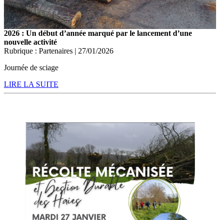
2026 : Un début d’année marqué par le lancement d’une
nouvelle activité
Rubrique : Partenaires | 27/01/2026
Journée de sciage
LIRE LA SUITE