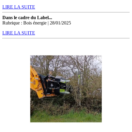
LIRE LA SUITE
Dans le cadre du Label...
Rubrique : Bois énergie | 28/01/2025
LIRE LA SUITE