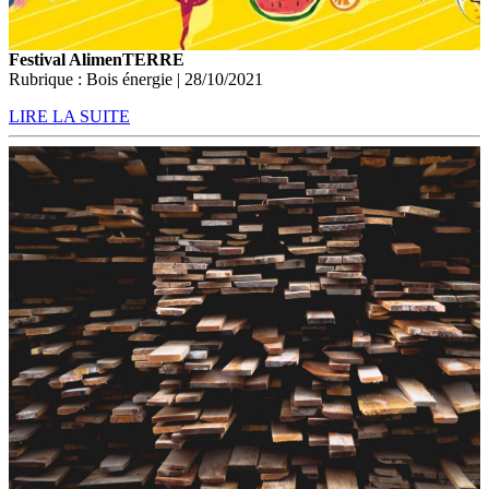
Festival AlimenTERRE
Rubrique : Bois énergie | 28/10/2021
LIRE LA SUITE