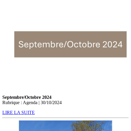
Septembre/Octobre 2024
Rubrique : Agenda | 30/10/2024
LIRE LA SUITE