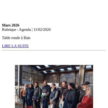
Mars 2026
Rubrique : Agenda | 11/02/2026
Table ronde à Bais
LIRE LA SUITE