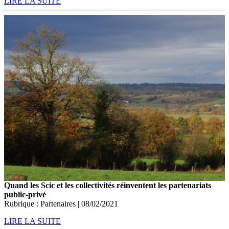
LIRE LA SUITE
Quand les Scic et les collectivités réinventent les partenariats
public-privé
Rubrique : Partenaires | 08/02/2021
LIRE LA SUITE