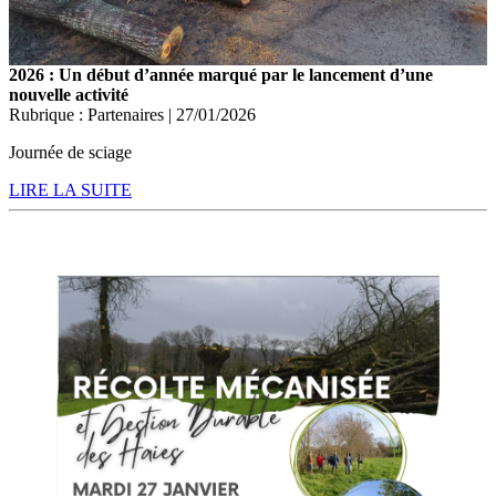
2026 : Un début d’année marqué par le lancement d’une
nouvelle activité
Rubrique : Partenaires | 27/01/2026
Journée de sciage
LIRE LA SUITE