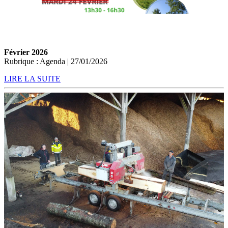
Février 2026
Rubrique : Agenda | 27/01/2026
LIRE LA SUITE