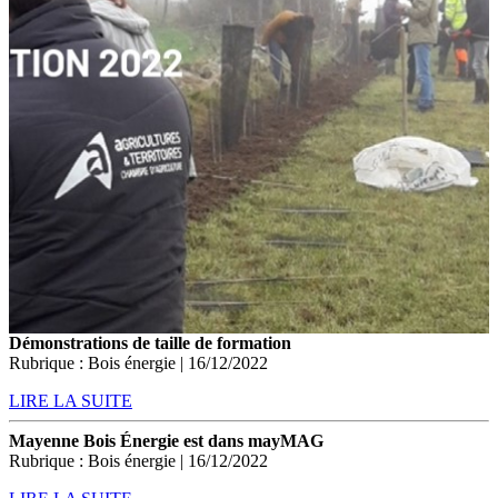
Démonstrations de taille de formation
Rubrique : Bois énergie | 16/12/2022
LIRE LA SUITE
Mayenne Bois Énergie est dans mayMAG
Rubrique : Bois énergie | 16/12/2022