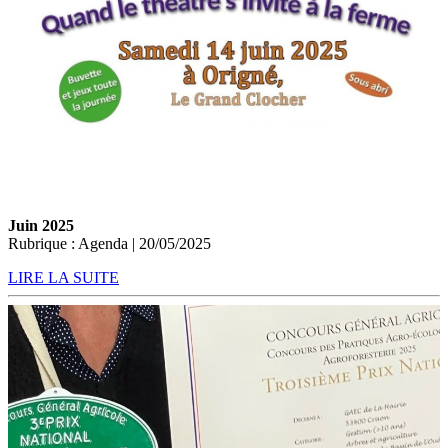
Juin 2025
Rubrique : Agenda | 20/05/2025
LIRE LA SUITE