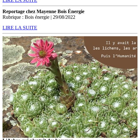
LIRE LA SUITE
Reportage chez Mayenne Bois Énergie
Rubrique : Bois énergie | 29/08/2022
LIRE LA SUITE