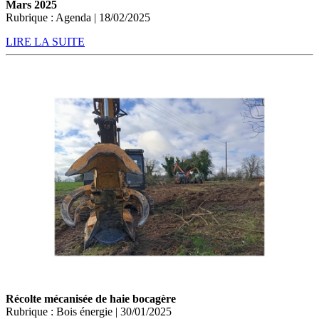
Mars 2025
Rubrique : Agenda | 18/02/2025
LIRE LA SUITE
Récolte mécanisée de haie bocagère
Rubrique : Bois énergie | 30/01/2025