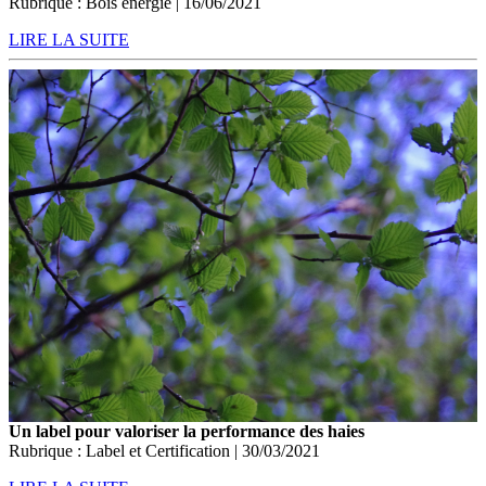
Rubrique : Bois énergie | 16/06/2021
LIRE LA SUITE
Un label pour valoriser la performance des haies
Rubrique : Label et Certification | 30/03/2021