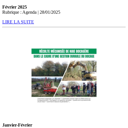
Février 2025
Rubrique : Agenda | 28/01/2025
LIRE LA SUITE
Janvier-Février