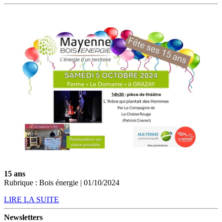
15 ans
Rubrique : Bois énergie | 01/10/2024
LIRE LA SUITE
Newsletters