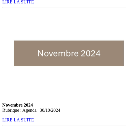
LIRE LA SUITE
Novembre 2024
Rubrique : Agenda | 30/10/2024
LIRE LA SUITE