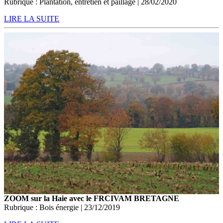
Rubrique : Plantation, entretien et paillage | 28/02/2020
LIRE LA SUITE
ZOOM sur la Haie avec le FRCIVAM BRETAGNE
Rubrique : Bois énergie | 23/12/2019