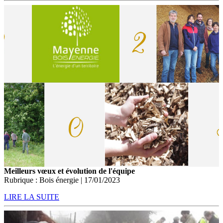
Meilleurs vœux et évolution de l'équipe
Rubrique : Bois énergie | 17/01/2023
LIRE LA SUITE