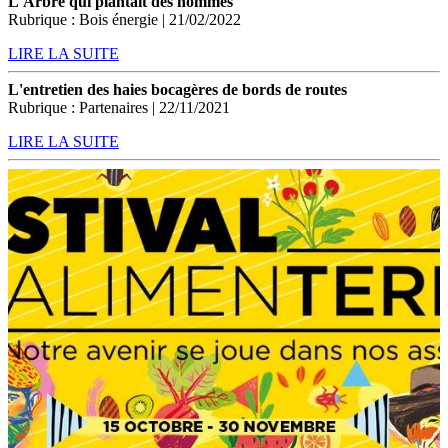
L'Arbre qui plantait des hommes
Rubrique : Bois énergie | 21/02/2022
LIRE LA SUITE
L'entretien des haies bocagères de bords de routes
Rubrique : Partenaires | 22/11/2021
LIRE LA SUITE