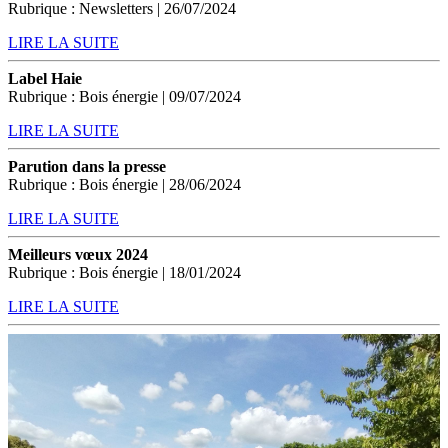
Rubrique : Newsletters | 26/07/2024
LIRE LA SUITE
Label Haie
Rubrique : Bois énergie | 09/07/2024
LIRE LA SUITE
Parution dans la presse
Rubrique : Bois énergie | 28/06/2024
LIRE LA SUITE
Meilleurs vœux 2024
Rubrique : Bois énergie | 18/01/2024
LIRE LA SUITE