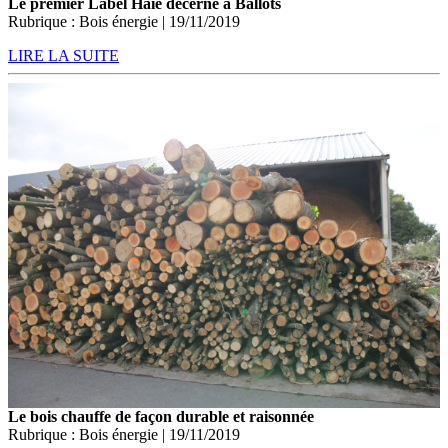
Le premier Label Haie décerné à Ballots
Rubrique : Bois énergie | 19/11/2019
LIRE LA SUITE
Le bois chauffe de façon durable et raisonnée
Rubrique : Bois énergie | 19/11/2019