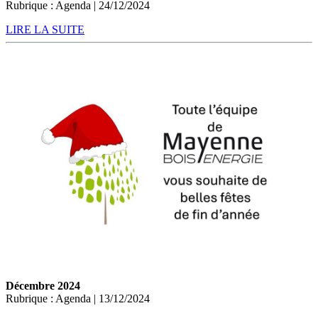
Rubrique : Agenda | 24/12/2024
LIRE LA SUITE
Décembre 2024
Rubrique : Agenda | 13/12/2024