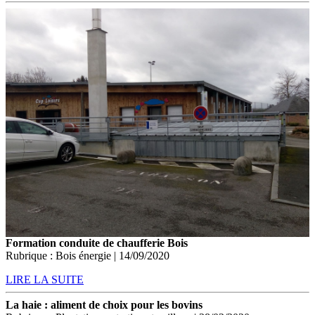
Formation conduite de chaufferie Bois
Rubrique : Bois énergie | 14/09/2020
LIRE LA SUITE
La haie : aliment de choix pour les bovins