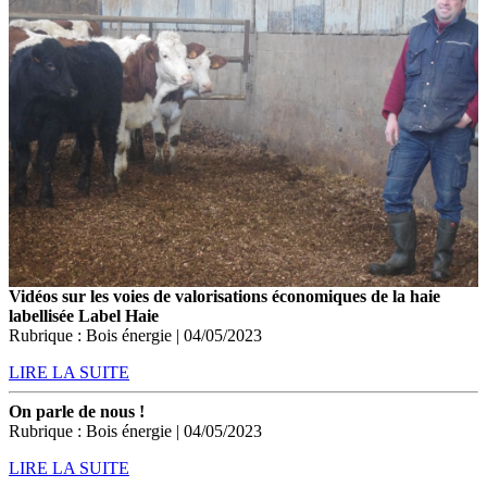
Vidéos sur les voies de valorisations économiques de la haie
labellisée Label Haie
Rubrique : Bois énergie | 04/05/2023
LIRE LA SUITE
On parle de nous !
Rubrique : Bois énergie | 04/05/2023
LIRE LA SUITE