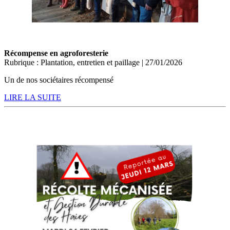
Récompense en agroforesterie
Rubrique : Plantation, entretien et paillage | 27/01/2026
Un de nos sociétaires récompensé
LIRE LA SUITE