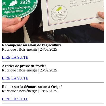
Récompense au salon de l'agriculture
Rubrique : Bois énergie | 24/03/2025
LIRE LA SUITE
Articles de presse de février
Rubrique : Bois énergie | 25/02/2025
LIRE LA SUITE
Retour sur la démonstration à Origné
Rubrique : Bois énergie | 18/02/2025
LIRE LA SUITE