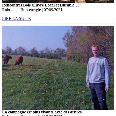
Rencontres Bois Œuvre Local et Durable 53
Rubrique : Bois énergie | 07/09/2021
LIRE LA SUITE
La campagne est plus vivante avec des arbres