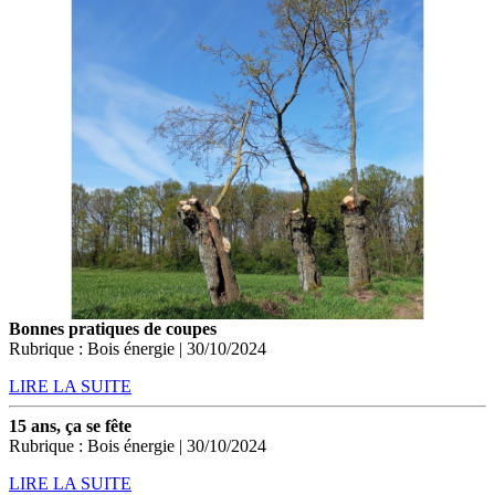
Bonnes pratiques de coupes
Rubrique : Bois énergie | 30/10/2024
LIRE LA SUITE
15 ans, ça se fête
Rubrique : Bois énergie | 30/10/2024
LIRE LA SUITE