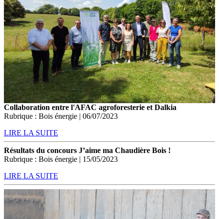
Collaboration entre l'AFAC agroforesterie et Dalkia
Rubrique : Bois énergie | 06/07/2023
LIRE LA SUITE
Résultats du concours J’aime ma Chaudière Bois !
Rubrique : Bois énergie | 15/05/2023
LIRE LA SUITE