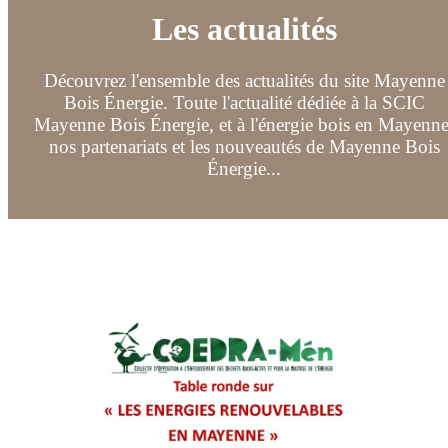
Les actualités
Découvrez l'ensemble des actualités du site Mayenne
Bois Énergie. Toute l'actualité dédiée à la SCIC
Mayenne Bois Énergie, et à l'énergie bois en Mayenne
nos partenariats et les nouveautés de Mayenne Bois
Énergie...