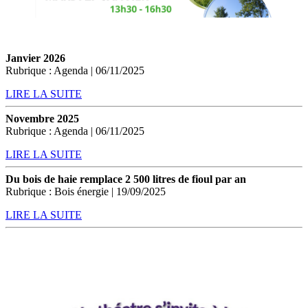
Janvier 2026
Rubrique : Agenda | 06/11/2025
LIRE LA SUITE
Novembre 2025
Rubrique : Agenda | 06/11/2025
LIRE LA SUITE
Du bois de haie remplace 2 500 litres de fioul par an
Rubrique : Bois énergie | 19/09/2025
LIRE LA SUITE