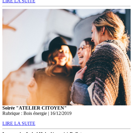
LIRE LA SUITE
Soirée "ATELIER CITOYEN"
Rubrique : Bois énergie | 16/12/2019
LIRE LA SUITE