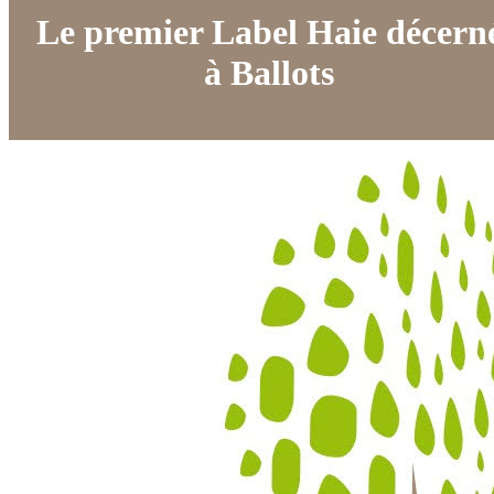
Le premier Label Haie décern
à Ballots