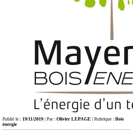
Publié le :
19/11/2019
| Par :
Olivier LEPAGE
| Rubrique :
Bois
énergie