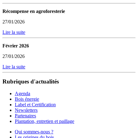
Récompense en agroforesterie
27/01/2026
Lire la suite
Février 2026
27/01/2026
Lire la suite
Rubriques d'actualités
Agenda
Bois énergie
Label et Certification
Newsletters
Partenaires
Plantation, entretien et paillage
Qui sommes-nous ?
Les origines du bois