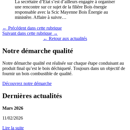
La secrétaire d’État s’est d’ailleurs engagée à organiser
une rencontre sur ce sujet de la filière Bois énergie
responsable avec la Scic Mayenne Bois Énergie au
ministère. Affaire à suivre…
← Précédent dans cette rubrique
Suivant dans cette rubrique →
← Retour aux actualités
Notre démarche qualité
Notre démarche qualité est réalisée sur chaque étape conduisant au
produit final qu’est le bois déchiqueté. Toujours dans un objectif de
fournir un bois combustible de qualité.
Découvrez notre démarche
Dernières actualités
Mars 2026
11/02/2026
Lire la suite