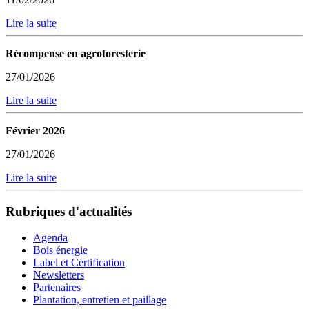
Lire la suite
Récompense en agroforesterie
27/01/2026
Lire la suite
Février 2026
27/01/2026
Lire la suite
Rubriques d'actualités
Agenda
Bois énergie
Label et Certification
Newsletters
Partenaires
Plantation, entretien et paillage