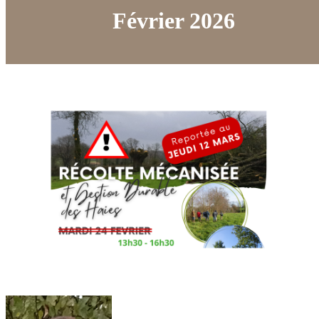
Février 2026