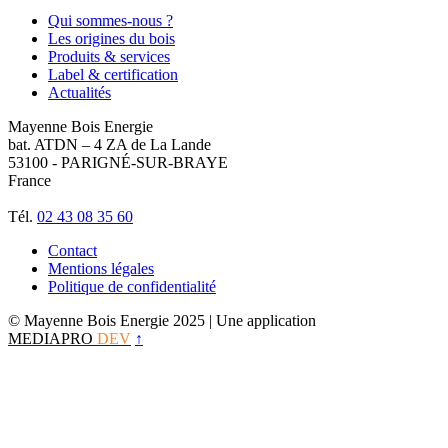
Qui sommes-nous ?
Les origines du bois
Produits & services
Label & certification
Actualités
Mayenne Bois Energie
bat. ATDN – 4 ZA de La Lande
53100 - PARIGNÉ-SUR-BRAYE
France
Tél.
02 43 08 35 60
Contact
Mentions légales
Politique de confidentialité
© Mayenne Bois Energie 2025
| Une application
MEDIAPRO
DEV
↑