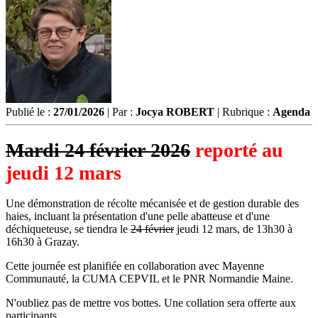
Publié le :
27/01/2026
| Par :
Jocya ROBERT
| Rubrique :
Agenda
Mardi 24 février 2026
reporté au
jeudi 12 mars
Une démonstration de récolte mécanisée et de gestion durable des
haies, incluant la présentation d'une pelle abatteuse et d'une
déchiqueteuse, se tiendra le
24 février
jeudi 12 mars, de 13h30 à
16h30 à Grazay.
Cette journée est planifiée en collaboration avec Mayenne
Communauté, la CUMA CEPVIL et le PNR Normandie Maine.
N'oubliez pas de mettre vos bottes. Une collation sera offerte aux
participants.