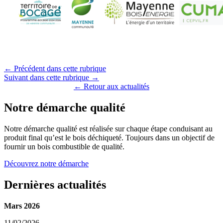
← Précédent dans cette rubrique
Suivant dans cette rubrique →
← Retour aux actualités
Notre démarche qualité
Notre démarche qualité est réalisée sur chaque étape conduisant au
produit final qu’est le bois déchiqueté. Toujours dans un objectif de
fournir un bois combustible de qualité.
Découvrez notre démarche
Dernières actualités
Mars 2026
11/02/2026