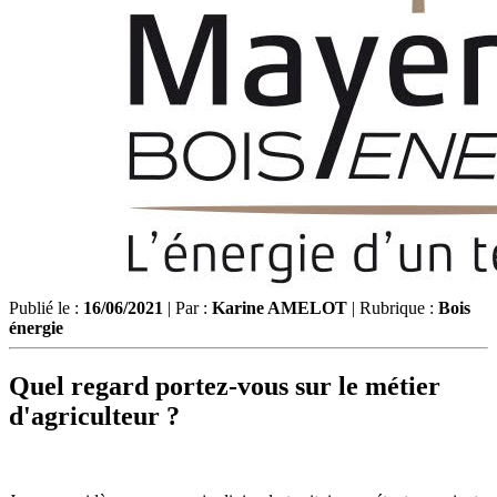
Publié le :
16/06/2021
| Par :
Karine AMELOT
| Rubrique :
Bois
énergie
Quel regard portez-vous sur le métier
d'agriculteur ?