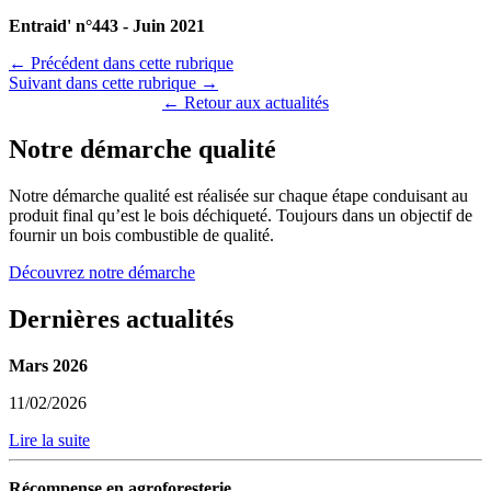
Entraid' n°443 - Juin 2021
← Précédent dans cette rubrique
Suivant dans cette rubrique →
← Retour aux actualités
Notre démarche qualité
Notre démarche qualité est réalisée sur chaque étape conduisant au
produit final qu’est le bois déchiqueté. Toujours dans un objectif de
fournir un bois combustible de qualité.
Découvrez notre démarche
Dernières actualités
Mars 2026
11/02/2026
Lire la suite
Récompense en agroforesterie