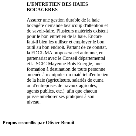
L'ENTRETIEN DES HAIES
BOCAGERES
Assurer une gestion durable de la haie
bocagère demande beaucoup d'attention et
de savoir-faire. Plusieurs matériels existent
pour le bon entretien de la haie. Encore
faut-il bien les utiliser et employer le bon
outil au bon endroit. Partant de ce constat,
la FDCUMA proposera cet automne, en
partenariat avec le Conseil départemental
et la SCIC Mayenne Bois Energie, une
formation à destination de toute personne
amenée à manipuler du matériel d'entretien
de la haie (agriculteurs, salariés de cuma
ou d'entreprises de travaux agricoles,
agents publics, etc.), afin que chacun
puisse améliorer ses pratiques à son
niveau.
Propos recueillis par Olivier Benoit