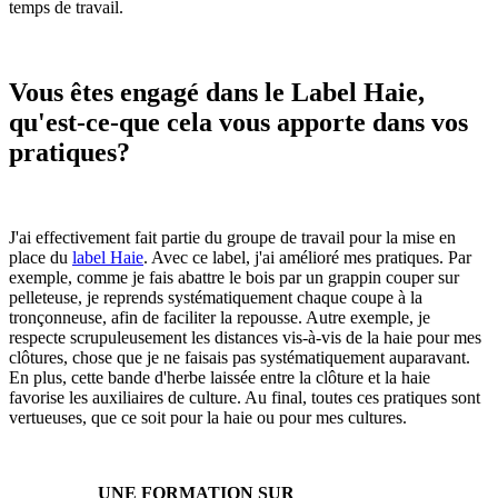
temps de travail.
Vous êtes engagé dans le Label Haie,
qu'est-ce-que cela vous apporte dans vos
pratiques?
J'ai effectivement fait partie du groupe de travail pour la mise en
place du
label Haie
. Avec ce label, j'ai amélioré mes pratiques. Par
exemple, comme je fais abattre le bois par un grappin couper sur
pelleteuse, je reprends systématiquement chaque coupe à la
tronçonneuse, afin de faciliter la repousse. Autre exemple, je
respecte scrupuleusement les distances vis-à-vis de la haie pour mes
clôtures, chose que je ne faisais pas systématiquement auparavant.
En plus, cette bande d'herbe laissée entre la clôture et la haie
favorise les auxiliaires de culture. Au final, toutes ces pratiques sont
vertueuses, que ce soit pour la haie ou pour mes cultures.
UNE FORMATION SUR