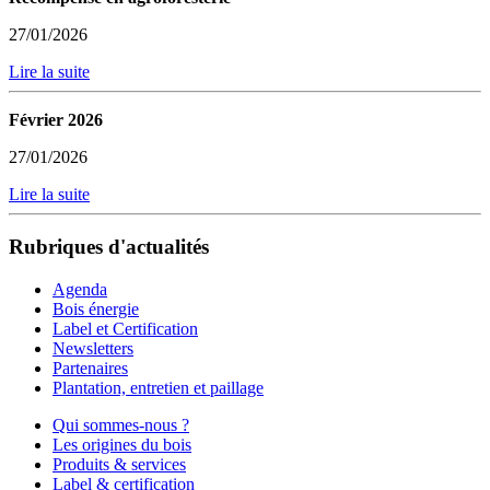
27/01/2026
Lire la suite
Février 2026
27/01/2026
Lire la suite
Rubriques d'actualités
Agenda
Bois énergie
Label et Certification
Newsletters
Partenaires
Plantation, entretien et paillage
Qui sommes-nous ?
Les origines du bois
Produits & services
Label & certification