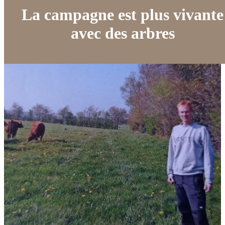
La campagne est plus vivante
avec des arbres