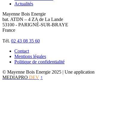
Actualités
Mayenne Bois Energie
bat. ATDN – 4 ZA de La Lande
53100 - PARIGNÉ-SUR-BRAYE
France
Tél.
02 43 08 35 60
Contact
Mentions légales
Politique de confidentialité
© Mayenne Bois Energie 2025
| Une application
MEDIAPRO
DEV
↑