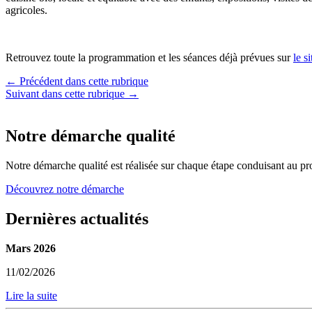
agricoles.
Retrouvez toute la programmation et les séances déjà prévues sur
le s
← Précédent dans cette rubrique
Suivant dans cette rubrique →
Notre démarche qualité
Notre démarche qualité est réalisée sur chaque étape conduisant au pro
Découvrez notre démarche
Dernières actualités
Mars 2026
11/02/2026
Lire la suite