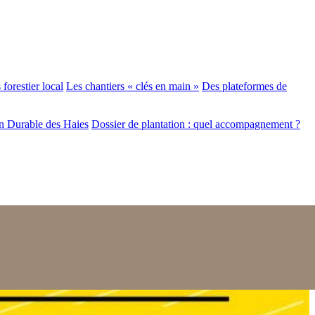
forestier local
Les chantiers « clés en main »
Des plateformes de
n Durable des Haies
Dossier de plantation : quel accompagnement ?