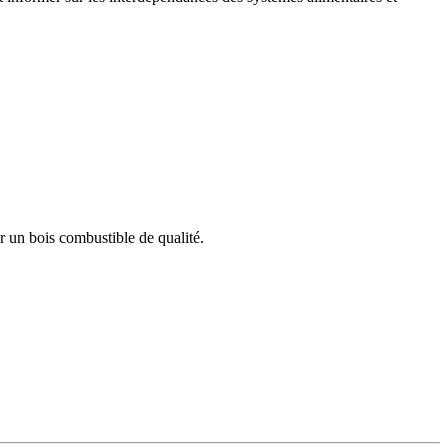
r un bois combustible de qualité.