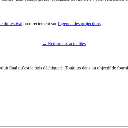
ite du festival
ou directement sur
l'agenda des projections
.
← Retour aux actualités
duit final qu’est le bois déchiqueté. Toujours dans un objectif de fourni