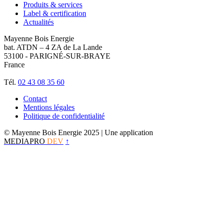
Produits & services
Label & certification
Actualités
Mayenne Bois Energie
bat. ATDN – 4 ZA de La Lande
53100 - PARIGNÉ-SUR-BRAYE
France
Tél.
02 43 08 35 60
Contact
Mentions légales
Politique de confidentialité
© Mayenne Bois Energie 2025
| Une application
MEDIAPRO
DEV
↑