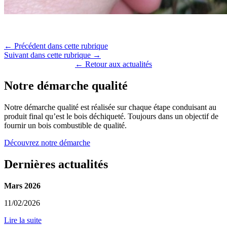
← Précédent dans cette rubrique
Suivant dans cette rubrique →
← Retour aux actualités
Notre démarche qualité
Notre démarche qualité est réalisée sur chaque étape conduisant au
produit final qu’est le bois déchiqueté. Toujours dans un objectif de
fournir un bois combustible de qualité.
Découvrez notre démarche
Dernières actualités
Mars 2026
11/02/2026
Lire la suite