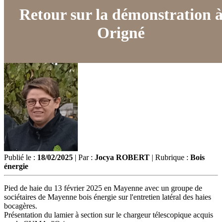
Retour sur la démonstration 
Origné
Publié le :
18/02/2025
| Par :
Jocya ROBERT
| Rubrique :
Bois
énergie
Pied de haie du 13 février 2025 en Mayenne avec un groupe de
sociétaires de Mayenne bois énergie sur l'entretien latéral des haies
bocagères.
Présentation du lamier à section sur le chargeur télescopique acquis