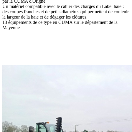
par la CUMA d'Origne.
Un matériel compatible avec le cahier des charges du Label haie :
des coupes franches et de petits diamètres qui permettent de contenir
la largeur de la haie et de dégager les clôtures.
13 équipements de ce type en CUMA sur le département de la
Mayenne