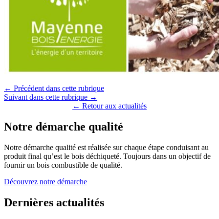
← Précédent dans cette rubrique
Suivant dans cette rubrique →
← Retour aux actualités
Notre démarche qualité
Notre démarche qualité est réalisée sur chaque étape conduisant au
produit final qu’est le bois déchiqueté. Toujours dans un objectif de
fournir un bois combustible de qualité.
Découvrez notre démarche
Dernières actualités