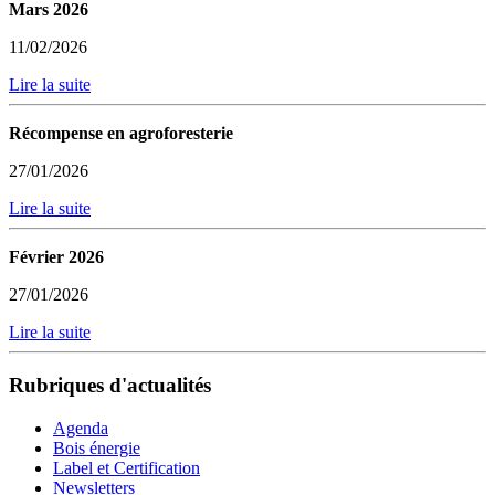
Mars 2026
11/02/2026
Lire la suite
Récompense en agroforesterie
27/01/2026
Lire la suite
Février 2026
27/01/2026
Lire la suite
Rubriques d'actualités
Agenda
Bois énergie
Label et Certification
Newsletters