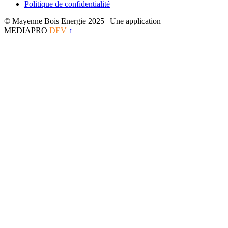
Politique de confidentialité
© Mayenne Bois Energie 2025
| Une application
MEDIAPRO
DEV
↑