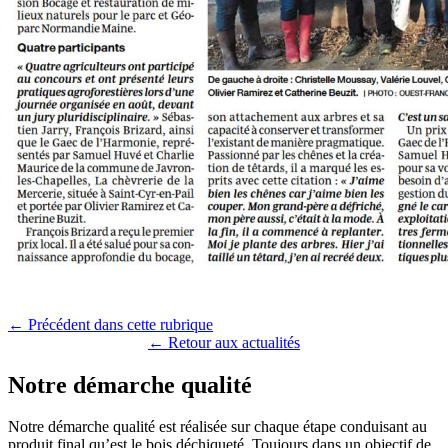
← Précédent dans cette rubrique
← Retour aux actualités
Notre démarche qualité
Notre démarche qualité est réalisée sur chaque étape conduisant au
produit final qu’est le bois déchiqueté. Toujours dans un objectif de