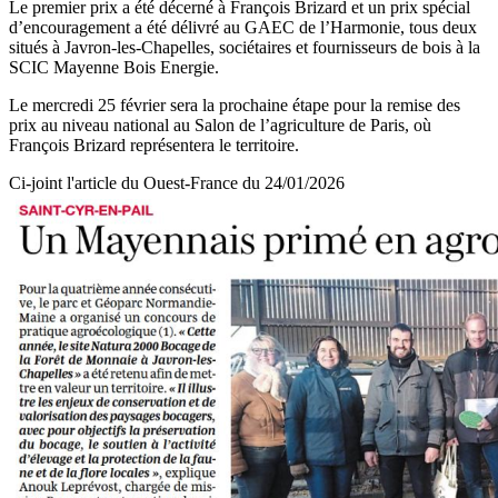
Le premier prix a été décerné à François Brizard et un prix spécial
d’encouragement a été délivré au GAEC de l’Harmonie, tous deux
situés à Javron-les-Chapelles, sociétaires et fournisseurs de bois à la
SCIC Mayenne Bois Energie.
Le mercredi 25 février sera la prochaine étape pour la remise des
prix au niveau national au Salon de l’agriculture de Paris, où
François Brizard représentera le territoire.
Ci-joint l'article du Ouest-France du 24/01/2026