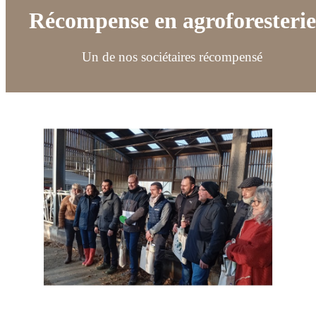
Récompense en agroforesterie
Un de nos sociétaires récompensé