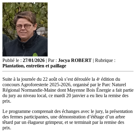
Publié le :
27/01/2026
| Par :
Jocya ROBERT
| Rubrique :
Plantation, entretien et paillage
Suite à la journée du 22 août où s’est déroulée la 4ᵉ édition du
concours Agroforesterie 2025-2026, organisé par le Parc Naturel
Régional Normandie-Maine dont Mayenne Bois Énergie a fait partie
du jury au niveau local, ce mardi 20 janvier a eu lieu la remise des
prix.
Le programme comprenait des échanges avec le jury, la présentation
des fermes participantes, une démonstration d’étêtage d’un arbre
têtard par un élagueur grimpeur, et se terminait par la remise des
prix.