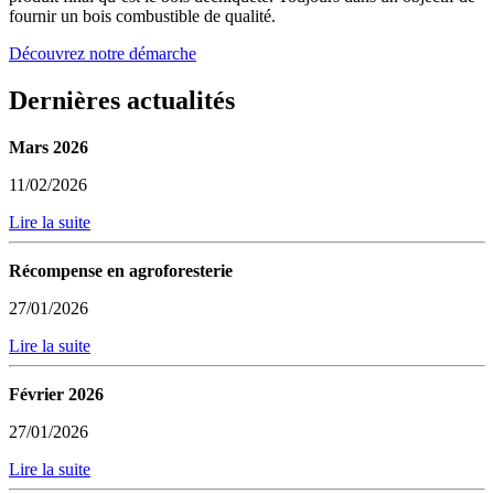
fournir un bois combustible de qualité.
Découvrez notre démarche
Dernières actualités
Mars 2026
11/02/2026
Lire la suite
Récompense en agroforesterie
27/01/2026
Lire la suite
Février 2026
27/01/2026
Lire la suite