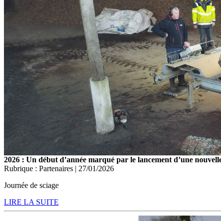
2026 : Un début d’année marqué par le lancement d’une nouvelle 
Rubrique : Partenaires | 27/01/2026
Journée de sciage
LIRE LA SUITE