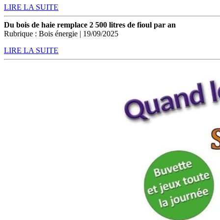
LIRE LA SUITE
Du bois de haie remplace 2 500 litres de fioul par an
Rubrique : Bois énergie | 19/09/2025
LIRE LA SUITE