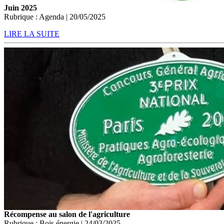
Juin 2025
Rubrique : Agenda | 20/05/2025
LIRE LA SUITE
Récompense au salon de l'agriculture
Rubrique : Bois énergie | 24/03/2025