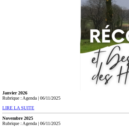
Janvier 2026
Rubrique : Agenda | 06/11/2025
LIRE LA SUITE
Novembre 2025
Rubrique : Agenda | 06/11/2025