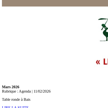
Mars 2026
Rubrique : Agenda | 11/02/2026
Table ronde à Bais
LIRE LA SUITE