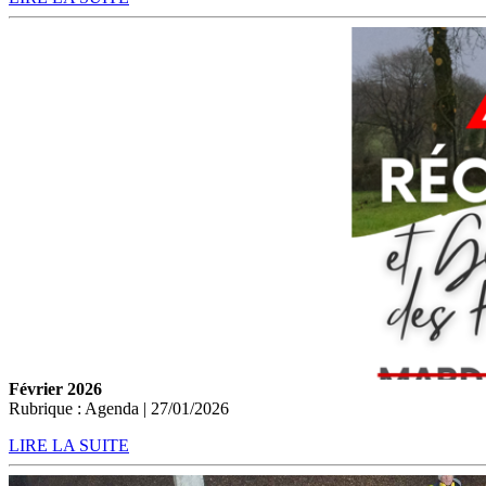
Février 2026
Rubrique : Agenda | 27/01/2026
LIRE LA SUITE