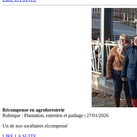
Récompense en agroforesterie
Rubrique : Plantation, entretien et paillage | 27/01/2026
Un de nos sociétaires récompensé
LIRE LA SUITE