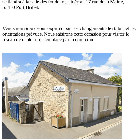
se tiendra à la salle des fondeurs, située au 17 rue de la Mairie,
53410 Port-Brillet.
Venez nombreux vous exprimer sur les changements de statuts et les
orientations prévues. Nous saisirons cette occasion pour visiter le
réseau de chaleur mis en place par la commune.