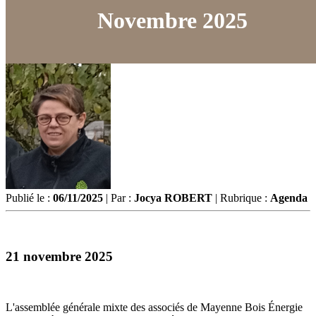
Novembre 2025
Publié le :
06/11/2025
| Par :
Jocya ROBERT
| Rubrique :
Agenda
21 novembre 2025
L'assemblée générale mixte des associés de Mayenne Bois Énergie