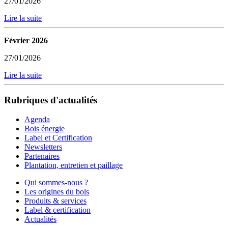
27/01/2026
Lire la suite
Février 2026
27/01/2026
Lire la suite
Rubriques d'actualités
Agenda
Bois énergie
Label et Certification
Newsletters
Partenaires
Plantation, entretien et paillage
Qui sommes-nous ?
Les origines du bois
Produits & services
Label & certification
Actualités