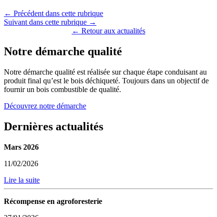
← Précédent dans cette rubrique
Suivant dans cette rubrique →
← Retour aux actualités
Notre démarche qualité
Notre démarche qualité est réalisée sur chaque étape conduisant au
produit final qu’est le bois déchiqueté. Toujours dans un objectif de
fournir un bois combustible de qualité.
Découvrez notre démarche
Dernières actualités
Mars 2026
11/02/2026
Lire la suite
Récompense en agroforesterie