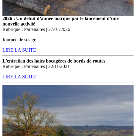
2026 : Un début d’année marqué par le lancement d’une
nouvelle activité
Rubrique : Partenaires | 27/01/2026
Journée de sciage
LIRE LA SUITE
L'entretien des haies bocagères de bords de routes
Rubrique : Partenaires | 22/11/2021
LIRE LA SUITE