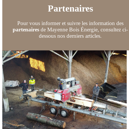
Partenaires
Pour vous informer et suivre les information des
partenaires
de Mayenne Bois Énergie, consultez ci-
dessous nos derniers articles.