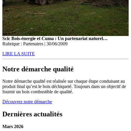
Scic Bois-énergie et Cuma : Un partenariat naturel…
Rubrique : Partenaires | 30/06/2009
LIRE LA SUITE
Notre démarche qualité
Notre démarche qualité est réalisée sur chaque étape conduisant au
produit final qu’est le bois déchiqueté. Toujours dans un objectif de
fournir un bois combustible de qualité.
Découvrez notre démarche
Dernières actualités
Mars 2026