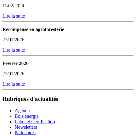
11/02/2026
Lire la suite
Récompense en agroforesterie
27/01/2026
Lire la suite
Février 2026
27/01/2026
Lire la suite
Rubriques d'actualités
Agenda
Bois énergie
Label et Certification
Newsletters
Partenaires