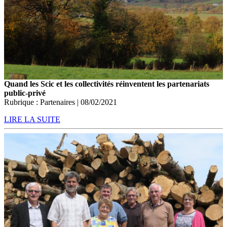
Quand les Scic et les collectivités réinventent les partenariats
public-privé
Rubrique : Partenaires | 08/02/2021
LIRE LA SUITE