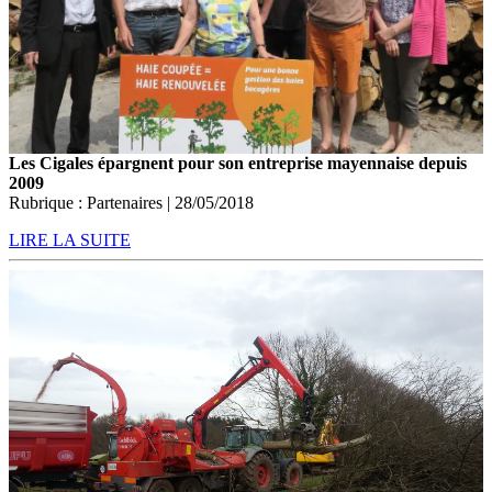
Les Cigales épargnent pour son entreprise mayennaise depuis
2009
Rubrique : Partenaires | 28/05/2018
LIRE LA SUITE